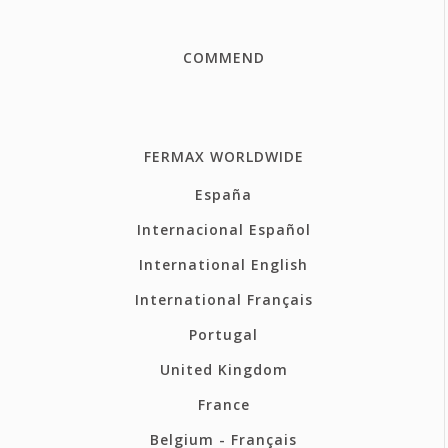
COMMEND
FERMAX WORLDWIDE
España
Internacional Español
International English
International Français
Portugal
United Kingdom
France
Belgium - Français