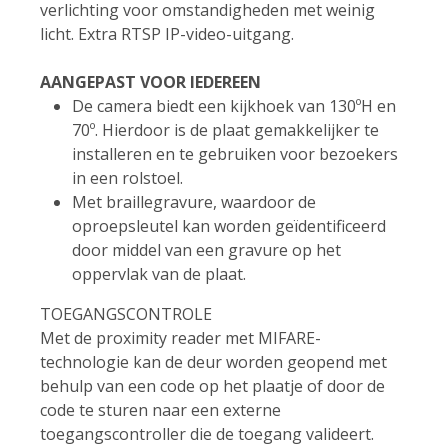
verlichting voor omstandigheden met weinig
licht. Extra RTSP IP-video-uitgang.
AANGEPAST VOOR IEDEREEN
De camera biedt een kijkhoek van 130ºH en
70º. Hierdoor is de plaat gemakkelijker te
installeren en te gebruiken voor bezoekers
in een rolstoel.
Met braillegravure, waardoor de
oproepsleutel kan worden geïdentificeerd
door middel van een gravure op het
oppervlak van de plaat.
TOEGANGSCONTROLE
Met de proximity reader met MIFARE-
technologie kan de deur worden geopend met
behulp van een code op het plaatje of door de
code te sturen naar een externe
toegangscontroller die de toegang valideert.