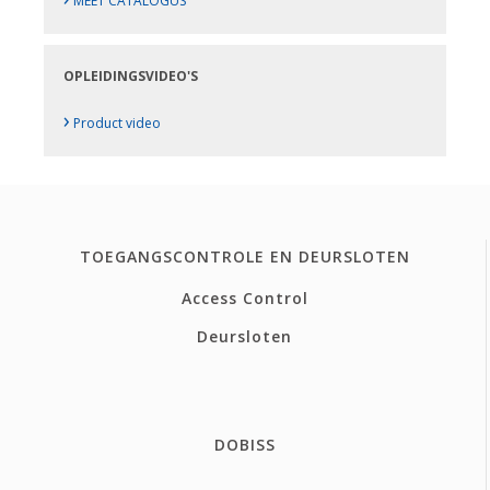
MEET CATALOGUS
OPLEIDINGSVIDEO'S
›
Product video
TOEGANGSCONTROLE EN DEURSLOTEN
Access Control
Deursloten
DOBISS