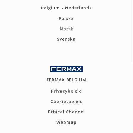
Belgium - Nederlands
Polska
Norsk
Svenska
FERMAX BELGIUM
Privacybeleid
Cookiesbeleid
Ethical Channel
Webmap