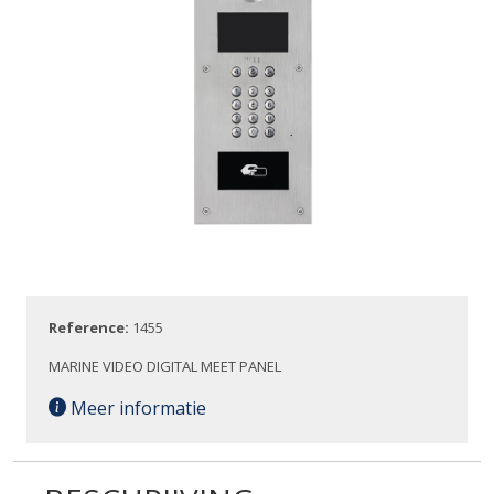
Reference:
1455
MARINE VIDEO DIGITAL MEET PANEL
Meer informatie