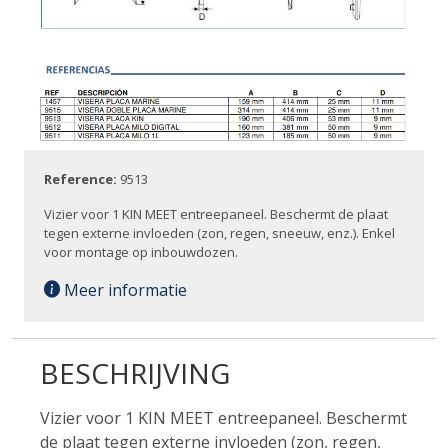
Reference:
9513
Vizier voor 1 KIN MEET entreepaneel. Beschermt de plaat
tegen externe invloeden (zon, regen, sneeuw, enz.). Enkel
voor montage op inbouwdozen.
Meer informatie
BESCHRIJVING
Vizier voor 1 KIN MEET entreepaneel. Beschermt
de plaat tegen externe invloeden (zon, regen,