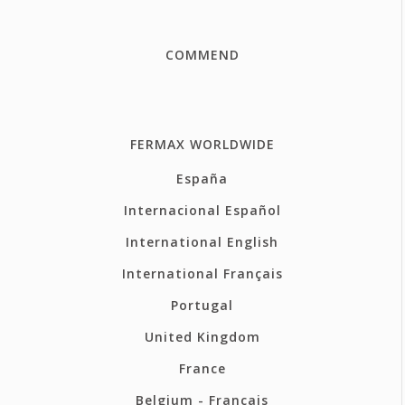
COMMEND
FERMAX WORLDWIDE
España
Internacional Español
International English
International Français
Portugal
United Kingdom
France
Belgium - Français