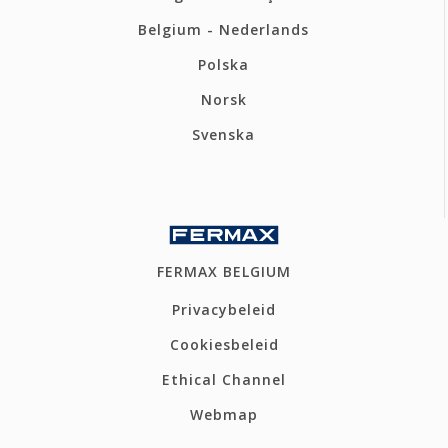
Belgium - Nederlands
Polska
Norsk
Svenska
FERMAX BELGIUM
Privacybeleid
Cookiesbeleid
Ethical Channel
Webmap