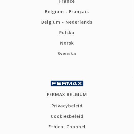
France
Belgium - Français
Belgium - Nederlands
Polska
Norsk
Svenska
FERMAX BELGIUM
Privacybeleid
Cookiesbeleid
Ethical Channel