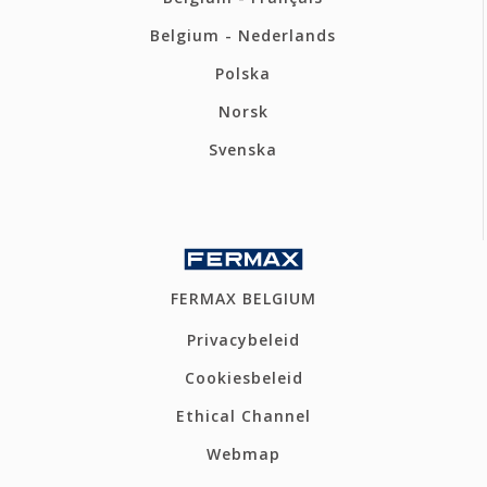
Belgium - Nederlands
Polska
Norsk
Svenska
FERMAX BELGIUM
Privacybeleid
Cookiesbeleid
Ethical Channel
Webmap