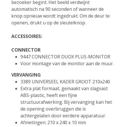
bezoeker begint. Het beeld verdwijnt
automatisch na 90 seconden of wanneer de
knop opnieuw wordt ingedrukt. Om de deur te
openen, drukt u op de sleutelknop.
ACCESSOIRES:
CONNECTOR
9447 CONNECTOR DUOX PLUS-MONITOR
Voor montage van de monitor aan de muur.
VERVANGING
3389 UNIVERSEEL KADER GROOT 210x240
Extra plat formaat, gemaakt van slagvast
ABS-plastic, heeft een fijne
structuurafwerking. Bij vervanging kan het
de opening overbruggen die is
achtergelaten door eerdere apparatuur.
Afmetingen: 210 x 240 x 10 mm