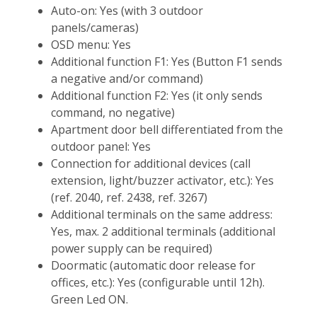
Auto-on: Yes (with 3 outdoor
panels/cameras)
OSD menu: Yes
Additional function F1: Yes (Button F1 sends
a negative and/or command)
Additional function F2: Yes (it only sends
command, no negative)
Apartment door bell differentiated from the
outdoor panel: Yes
Connection for additional devices (call
extension, light/buzzer activator, etc.): Yes
(ref. 2040, ref. 2438, ref. 3267)
Additional terminals on the same address:
Yes, max. 2 additional terminals (additional
power supply can be required)
Doormatic (automatic door release for
offices, etc.): Yes (configurable until 12h).
Green Led ON.