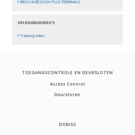
›
BROCHURE DUOX PLUS TERMINALS
OPLEIDINGSVIDEO'S
›
Training video
TOEGANGSCONTROLE EN DEURSLOTEN
Access Control
Deursloten
DOBISS