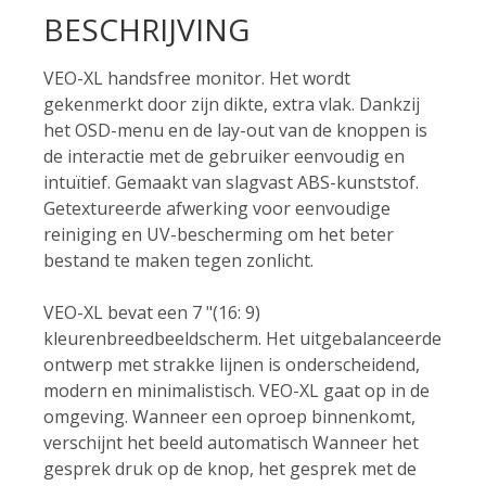
BESCHRIJVING
VEO-XL handsfree monitor. Het wordt
gekenmerkt door zijn dikte, extra vlak. Dankzij
het OSD-menu en de lay-out van de knoppen is
de interactie met de gebruiker eenvoudig en
intuïtief. Gemaakt van slagvast ABS-kunststof.
Getextureerde afwerking voor eenvoudige
reiniging en UV-bescherming om het beter
bestand te maken tegen zonlicht.
VEO-XL bevat een 7 "(16: 9)
kleurenbreedbeeldscherm. Het uitgebalanceerde
ontwerp met strakke lijnen is onderscheidend,
modern en minimalistisch. VEO-XL gaat op in de
omgeving. Wanneer een oproep binnenkomt,
verschijnt het beeld automatisch Wanneer het
gesprek druk op de knop, het gesprek met de