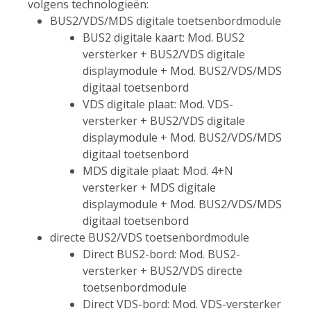
volgens technologieën:
BUS2/VDS/MDS digitale toetsenbordmodule
BUS2 digitale kaart: Mod. BUS2
versterker + BUS2/VDS digitale
displaymodule + Mod. BUS2/VDS/MDS
digitaal toetsenbord
VDS digitale plaat: Mod. VDS-
versterker + BUS2/VDS digitale
displaymodule + Mod. BUS2/VDS/MDS
digitaal toetsenbord
MDS digitale plaat: Mod. 4+N
versterker + MDS digitale
displaymodule + Mod. BUS2/VDS/MDS
digitaal toetsenbord
directe BUS2/VDS toetsenbordmodule
Direct BUS2-bord: Mod. BUS2-
versterker + BUS2/VDS directe
toetsenbordmodule
Direct VDS-bord: Mod. VDS-versterker