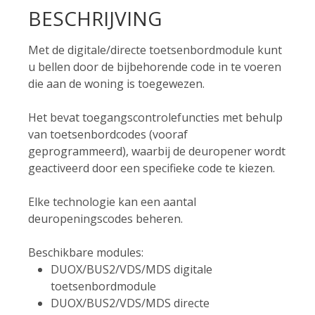
BESCHRIJVING
Met de digitale/directe toetsenbordmodule kunt
u bellen door de bijbehorende code in te voeren
die aan de woning is toegewezen.
Het bevat toegangscontrolefuncties met behulp
van toetsenbordcodes (vooraf
geprogrammeerd), waarbij de deuropener wordt
geactiveerd door een specifieke code te kiezen.
Elke technologie kan een aantal
deuropeningscodes beheren.
Beschikbare modules:
DUOX/BUS2/VDS/MDS digitale
toetsenbordmodule
DUOX/BUS2/VDS/MDS directe