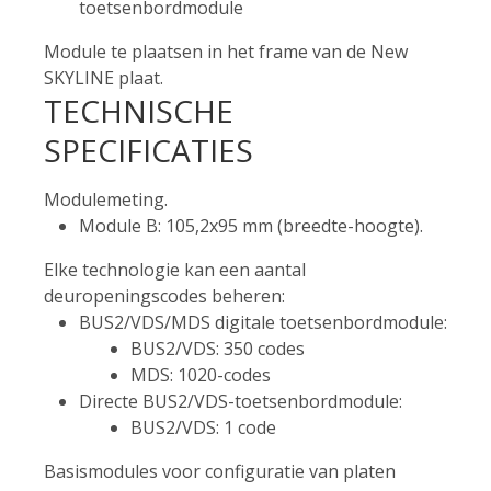
toetsenbordmodule
Module te plaatsen in het frame van de New
SKYLINE plaat.
TECHNISCHE
SPECIFICATIES
Modulemeting.
Module B: 105,2x95 mm (breedte-hoogte).
Elke technologie kan een aantal
deuropeningscodes beheren:
BUS2/VDS/MDS digitale toetsenbordmodule:
BUS2/VDS: 350 codes
MDS: 1020-codes
Directe BUS2/VDS-toetsenbordmodule:
BUS2/VDS: 1 code
Basismodules voor configuratie van platen