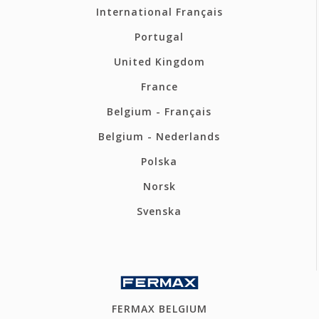
International Français
Portugal
United Kingdom
France
Belgium - Français
Belgium - Nederlands
Polska
Norsk
Svenska
FERMAX BELGIUM