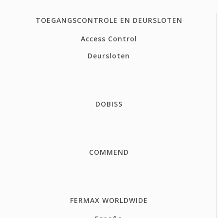
TOEGANGSCONTROLE EN DEURSLOTEN
Access Control
Deursloten
DOBISS
COMMEND
FERMAX WORLDWIDE