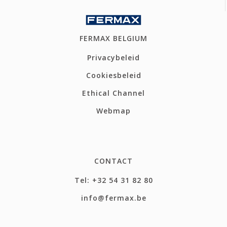
FERMAX BELGIUM
Privacybeleid
Cookiesbeleid
Ethical Channel
Webmap
CONTACT
Tel: +32 54 31 82 80
info@fermax.be