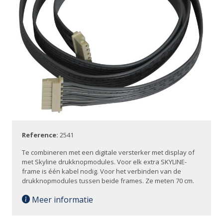
Reference:
2541
Te combineren met een digitale versterker met display of
met Skyline drukknopmodules. Voor elk extra SKYLINE-
frame is één kabel nodig. Voor het verbinden van de
drukknopmodules tussen beide frames. Ze meten 70 cm.
Meer informatie