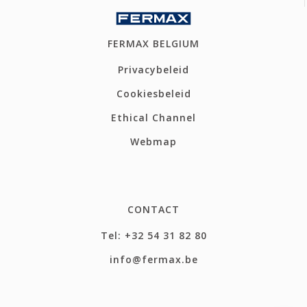
FERMAX BELGIUM
Privacybeleid
Cookiesbeleid
Ethical Channel
Webmap
CONTACT
Tel: +32 54 31 82 80
info@fermax.be