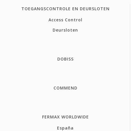
TOEGANGSCONTROLE EN DEURSLOTEN
Access Control
Deursloten
DOBISS
COMMEND
FERMAX WORLDWIDE
España