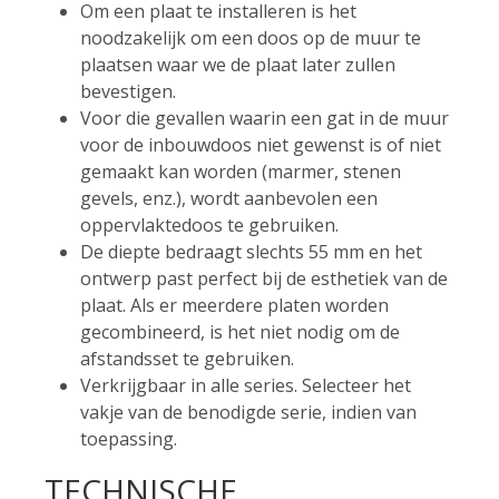
Om een plaat te installeren is het
noodzakelijk om een doos op de muur te
plaatsen waar we de plaat later zullen
bevestigen.
Voor die gevallen waarin een gat in de muur
voor de inbouwdoos niet gewenst is of niet
gemaakt kan worden (marmer, stenen
gevels, enz.), wordt aanbevolen een
oppervlaktedoos te gebruiken.
De diepte bedraagt slechts 55 mm en het
ontwerp past perfect bij de esthetiek van de
plaat. Als er meerdere platen worden
gecombineerd, is het niet nodig om de
afstandsset te gebruiken.
Verkrijgbaar in alle series. Selecteer het
vakje van de benodigde serie, indien van
toepassing.
TECHNISCHE