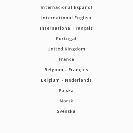
Internacional Español
International English
International Français
Portugal
United Kingdom
France
Belgium - Français
Belgium - Nederlands
Polska
Norsk
Svenska