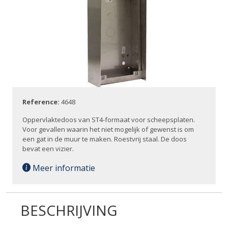
Reference:
4648
Oppervlaktedoos van ST4-formaat voor scheepsplaten.
Voor gevallen waarin het niet mogelijk of gewenst is om
een gat in de muur te maken. Roestvrij staal. De doos
bevat een vizier.
Meer informatie
BESCHRIJVING