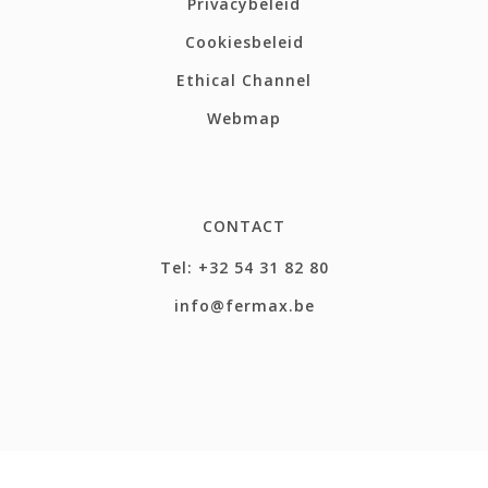
Privacybeleid
Cookiesbeleid
Ethical Channel
Webmap
CONTACT
Tel: +32 54 31 82 80
info@fermax.be