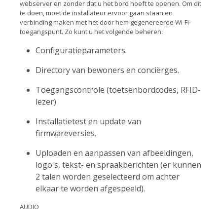
webserver en zonder dat u het bord hoeft te openen. Om dit
te doen, moet de installateur ervoor gaan staan en
verbinding maken met het door hem gegenereerde Wi-Fi-
toegangspunt. Zo kunt u het volgende beheren:
Configuratieparameters.
Directory van bewoners en conciërges.
Toegangscontrole (toetsenbordcodes, RFID-
lezer)
Installatietest en update van
firmwareversies.
Uploaden en aanpassen van afbeeldingen,
logo's, tekst- en spraakberichten (er kunnen
2 talen worden geselecteerd om achter
elkaar te worden afgespeeld).
AUDIO