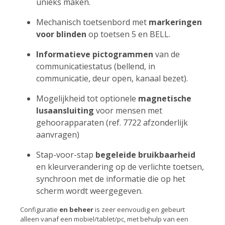
unieks maken.
Mechanisch toetsenbord met
markeringen
voor blinden
op toetsen 5 en BELL.
Informatieve pictogrammen
van de
communicatiestatus (bellend, in
communicatie, deur open, kanaal bezet).
Mogelijkheid tot optionele
magnetische
lusaansluiting
voor
mensen met
gehoorapparaten (ref. 7722 afzonderlijk
aanvragen)
Stap-voor-stap
begeleide bruikbaarheid
en kleurverandering op de verlichte toetsen,
synchroon met de informatie die op het
scherm wordt weergegeven.
Configuratie
en beheer
is zeer eenvoudig en gebeurt
alleen vanaf een mobiel/tablet/pc, met behulp van een