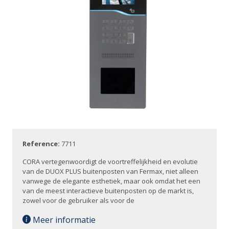
Reference:
7711
CORA vertegenwoordigt de voortreffelijkheid en evolutie
van de DUOX PLUS buitenposten van Fermax, niet alleen
vanwege de elegante esthetiek, maar ook omdat het een
van de meest interactieve buitenposten op de markt is,
zowel voor de gebruiker als voor de
Meer informatie