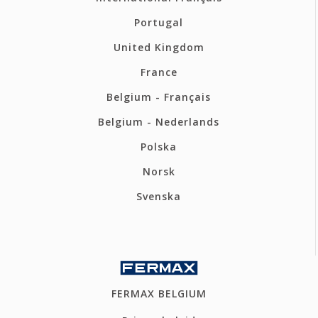
Portugal
United Kingdom
France
Belgium - Français
Belgium - Nederlands
Polska
Norsk
Svenska
FERMAX BELGIUM