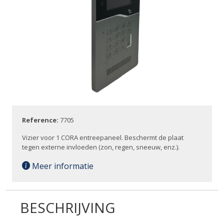
Reference:
7705
Vizier voor 1 CORA entreepaneel. Beschermt de plaat
tegen externe invloeden (zon, regen, sneeuw, enz.).
Meer informatie
BESCHRIJVING