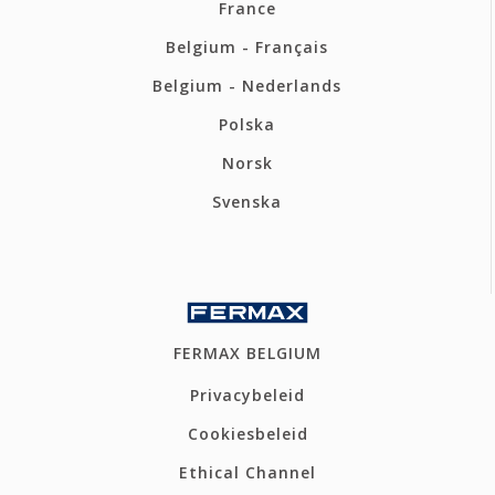
France
Belgium - Français
Belgium - Nederlands
Polska
Norsk
Svenska
FERMAX BELGIUM
Privacybeleid
Cookiesbeleid
Ethical Channel