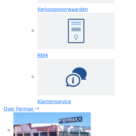
Verkoopvoorwaarden
RMA
Klantenservice
Over Fermax