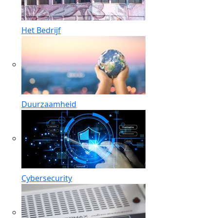
Het Bedrijf
Duurzaamheid
Cybersecurity