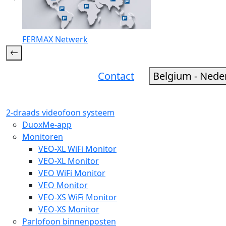
FERMAX Netwerk
Contact
Belgium - Nede
2-draads videofoon systeem
DuoxMe-app
Monitoren
VEO-XL WiFi Monitor
VEO-XL Monitor
VEO WiFi Monitor
VEO Monitor
VEO-XS WiFi Monitor
VEO-XS Monitor
Parlofoon binnenposten