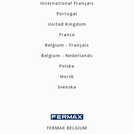
International Français
Portugal
United Kingdom
France
Belgium - Français
Belgium - Nederlands
Polska
Norsk
Svenska
FERMAX BELGIUM