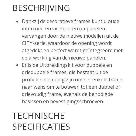
BESCHRIJVING
Dankzij de decoratieve frames kunt u oude
intercom- en video-intercompanelen
vervangen door de nieuwe modellen uit de
CITY-serie, waardoor de opening wordt
afgedekt en perfect wordt geïntegreerd met
de afwerking van de nieuwe panelen.
Er is de Uitbreidingskit voor dubbele en
driedubbele frames, die bestaat uit de
profielen die nodig zijn om het enkele frame
naar wens om te bouwen tot een dubbel of
drievoudig frame, evenals de benodigde
basissen en bevestigingsschroeven.
TECHNISCHE
SPECIFICATIES