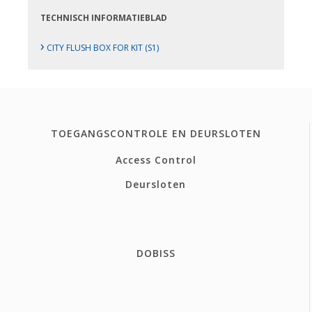
TECHNISCH INFORMATIEBLAD
›
CITY FLUSH BOX FOR KIT (S1)
TOEGANGSCONTROLE EN DEURSLOTEN
Access Control
Deursloten
DOBISS