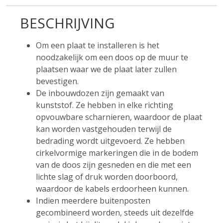
BESCHRIJVING
Om een plaat te installeren is het
noodzakelijk om een doos op de muur te
plaatsen waar we de plaat later zullen
bevestigen.
De inbouwdozen zijn gemaakt van
kunststof. Ze hebben in elke richting
opvouwbare scharnieren, waardoor de plaat
kan worden vastgehouden terwijl de
bedrading wordt uitgevoerd. Ze hebben
cirkelvormige markeringen die in de bodem
van de doos zijn gesneden en die met een
lichte slag of druk worden doorboord,
waardoor de kabels erdoorheen kunnen.
Indien meerdere buitenposten
gecombineerd worden, steeds uit dezelfde