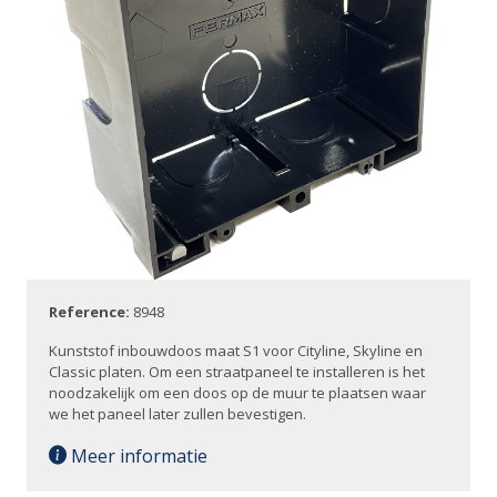
Reference:
8948
Kunststof inbouwdoos maat S1 voor Cityline, Skyline en
Classic platen. Om een straatpaneel te installeren is het
noodzakelijk om een doos op de muur te plaatsen waar
we het paneel later zullen bevestigen.
Meer informatie