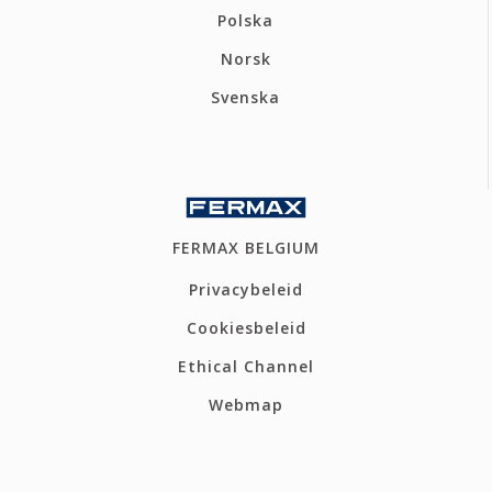
Polska
Norsk
Svenska
FERMAX BELGIUM
Privacybeleid
Cookiesbeleid
Ethical Channel
Webmap