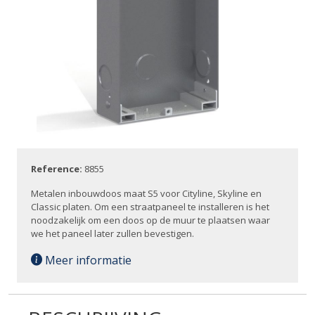
Reference:
8855
Metalen inbouwdoos maat S5 voor Cityline, Skyline en
Classic platen. Om een straatpaneel te installeren is het
noodzakelijk om een doos op de muur te plaatsen waar
we het paneel later zullen bevestigen.
Meer informatie