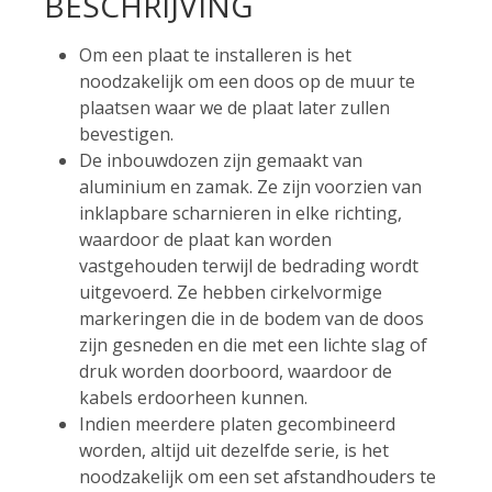
BESCHRIJVING
Om een plaat te installeren is het
noodzakelijk om een doos op de muur te
plaatsen waar we de plaat later zullen
bevestigen.
De inbouwdozen zijn gemaakt van
aluminium en zamak. Ze zijn voorzien van
inklapbare scharnieren in elke richting,
waardoor de plaat kan worden
vastgehouden terwijl de bedrading wordt
uitgevoerd. Ze hebben cirkelvormige
markeringen die in de bodem van de doos
zijn gesneden en die met een lichte slag of
druk worden doorboord, waardoor de
kabels erdoorheen kunnen.
Indien meerdere platen gecombineerd
worden, altijd uit dezelfde serie, is het
noodzakelijk om een set afstandhouders te