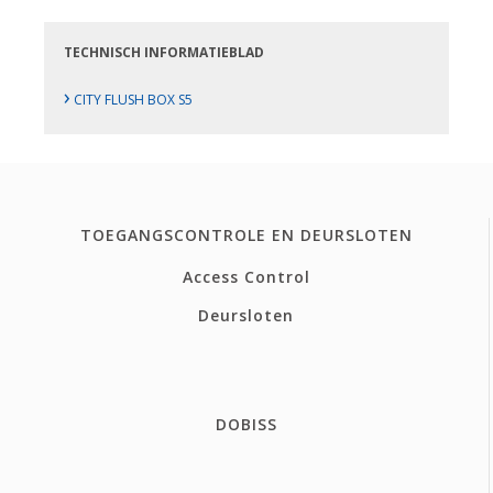
TECHNISCH INFORMATIEBLAD
›
CITY FLUSH BOX S5
TOEGANGSCONTROLE EN DEURSLOTEN
Access Control
Deursloten
DOBISS