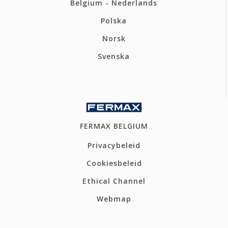
Belgium - Nederlands
Polska
Norsk
Svenska
FERMAX BELGIUM
Privacybeleid
Cookiesbeleid
Ethical Channel
Webmap