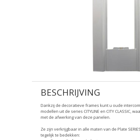
BESCHRIJVING
Dankzij de decoratieve frames kunt u oude interco
modellen uit de series CITYLINE en CITY CLASSIC, w
met de afwerking van deze panelen.
Ze zijn verkrijgbaar in alle maten van de Plate SERIE
tegelijk te bedekken: