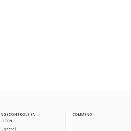
ANGSCONTROLE EN
COMMEND
LOTEN
 Control