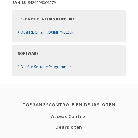
EAN 13:
8424299069579
TECHNISCH INFORMATIEBLAD
›
DESFIRE CITY PROXIMITY-LEZER
SOFTWARE
›
Desfire Security Programmer
TOEGANGSCONTROLE EN DEURSLOTEN
Access Control
Deursloten