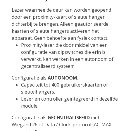
Lezer waarmee de deur kan worden geopend
door een proximity-kaart of sleutelhanger
dichterbij te brengen. Alleen geautoriseerde
kaarten of sleutelhangers activeren het
apparaat. Geen behoefte aan fysiek contact.
Proximity-lezer die door middel van een
configuratie van dipswitches die erin is
verwerkt, kan werken in een autonoom of
gecentraliseerd systeem.
Configuratie als
AUTONOOM
.
Capaciteit tot 400 gebruikerskaarten of
sleutelhangers.
Lezer en controller geïntegreerd in dezelfde
module.
Configuratie als
GECENTRALISEERD
met
Wiegand 26 of Data / Clock-protocol (AC-MAX-