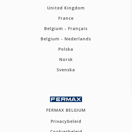
United Kingdom
France
Belgium - Français
Belgium - Nederlands
Polska
Norsk
Svenska
FERMAX BELGIUM
Privacybeleid
Cookiesbeleid