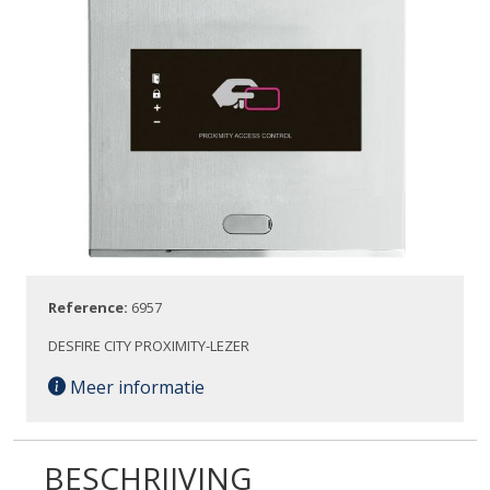
Reference:
6957
DESFIRE CITY PROXIMITY-LEZER
Meer informatie
BESCHRIJVING