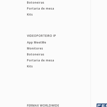
Botoneiras
Portaria de mesa
Kits
VIDEOPORTEIRO IP
App MeetMe
Monitores
Botoneiras
Portaria de mesa
Kits
FERMAX WORLDWIDE