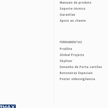
Manuais de produto
Soporte técnico
Garantías
Apoio ao cliente
FERRAMENTAS
ProElite
Global Projects
Skyliner
Desenho de Porta-cartões
Botoneiras Especiais
Poster videovigilancia