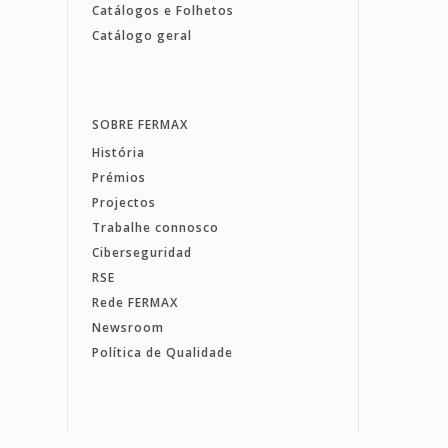
Catálogos e Folhetos
Catálogo geral
SOBRE FERMAX
História
Prémios
Projectos
Trabalhe connosco
Ciberseguridad
RSE
Rede FERMAX
Newsroom
Política de Qualidade