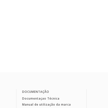
DOCUMENTAÇÃO
Documentaçao Técnica
Manual de utilização da marca