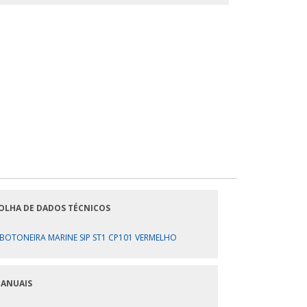
OLHA DE DADOS TÉCNICOS
BOTONEIRA MARINE SIP ST1 CP101 VERMELHO
ANUAIS