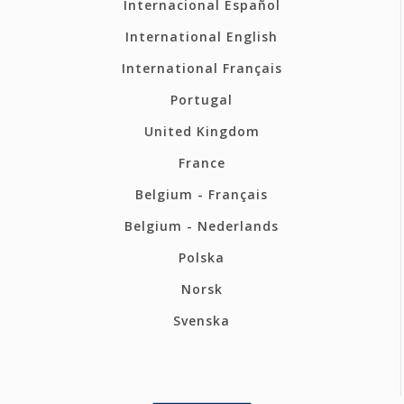
Internacional Español
International English
International Français
Portugal
United Kingdom
France
Belgium - Français
Belgium - Nederlands
Polska
Norsk
Svenska