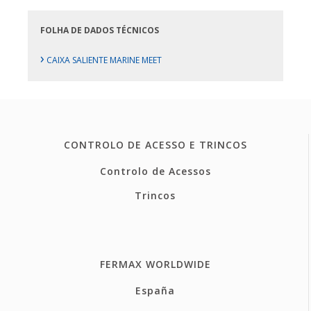
FOLHA DE DADOS TÉCNICOS
›
CAIXA SALIENTE MARINE MEET
CONTROLO DE ACESSO E TRINCOS
Controlo de Acessos
Trincos
FERMAX WORLDWIDE
España