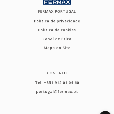
FERMAX PORTUGAL
Política de privacidade
Política de cookies
Canal de Ética
Mapa do Site
CONTATO
Tel: +351 912 01 04 60
portugal@fermax.pt