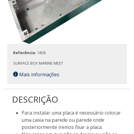
Referência:
1458
SURFACE BOX MARINE MEET
Mais informações
DESCRIÇÃO
Para instalar uma placa é necessário colocar
uma caixa na parede ou parede onde
posteriormente iremos fixar a placa.