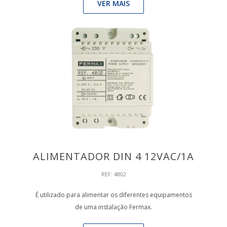
VER MAIS
ALIMENTADOR DIN 4 12VAC/1A
REF: 4802
É utilizado para alimentar os diferentes equipamentos
de uma instalação Fermax.