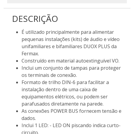
DESCRIÇÃO
É utilizado principalmente para alimentar
pequenas instalações (kits) de áudio e vídeo
unifamiliares e bifamiliares DUOX PLUS da
Fermax.
Construído em material autoextinguível VO.
Inclui um conjunto de tampas para proteger
os terminais de conexão.
Formato de trilho DIN-6 para facilitar a
instalação dentro de uma caixa de
equipamentos elétricos, ou podem ser
parafusados diretamente na parede.
As conexões POWER BUS fornecem tensão e
dados.
Inclui 1 LED: - LED ON piscando indica curto-
circuito.