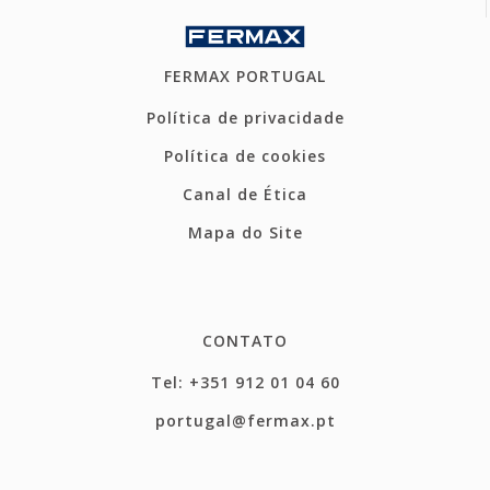
FERMAX PORTUGAL
Política de privacidade
Política de cookies
Canal de Ética
Mapa do Site
CONTATO
Tel: +351 912 01 04 60
portugal@fermax.pt