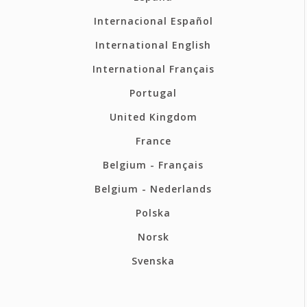
Internacional Español
International English
International Français
Portugal
United Kingdom
France
Belgium - Français
Belgium - Nederlands
Polska
Norsk
Svenska