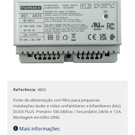
Referência:
4826
Fonte de alimentação com filtro para pequenas
instalações áudio e vídeo unifamiliares e bifamiliares (kits)
DUOX PLUS. Primário 100-240Vac / Secundário 24Vdc e 1,5A.
Montagem em trilho DIN6.
Mais informações