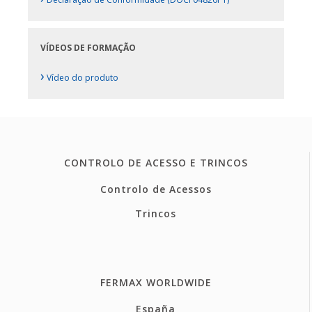
VÍDEOS DE FORMAÇÃO
›
Vídeo do produto
CONTROLO DE ACESSO E TRINCOS
Controlo de Acessos
Trincos
FERMAX WORLDWIDE
España