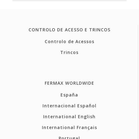
CONTROLO DE ACESSO E TRINCOS
Controlo de Acessos
Trincos
FERMAX WORLDWIDE
España
Internacional Español
International English
International Français
Portugal