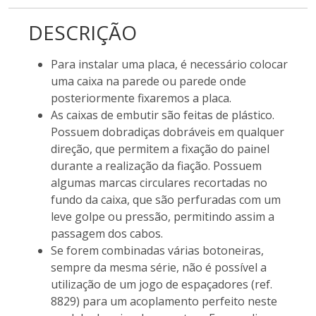
DESCRIÇÃO
Para instalar uma placa, é necessário colocar
uma caixa na parede ou parede onde
posteriormente fixaremos a placa.
As caixas de embutir são feitas de plástico.
Possuem dobradiças dobráveis em qualquer
direção, que permitem a fixação do painel
durante a realização da fiação. Possuem
algumas marcas circulares recortadas no
fundo da caixa, que são perfuradas com um
leve golpe ou pressão, permitindo assim a
passagem dos cabos.
Se forem combinadas várias botoneiras,
sempre da mesma série, não é possível a
utilização de um jogo de espaçadores (ref.
8829) para um acoplamento perfeito neste