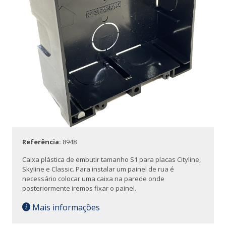
Referência:
8948
Caixa plástica de embutir tamanho S1 para placas Cityline,
Skyline e Classic. Para instalar um painel de rua é
necessário colocar uma caixa na parede onde
posteriormente iremos fixar o painel.
Mais informações