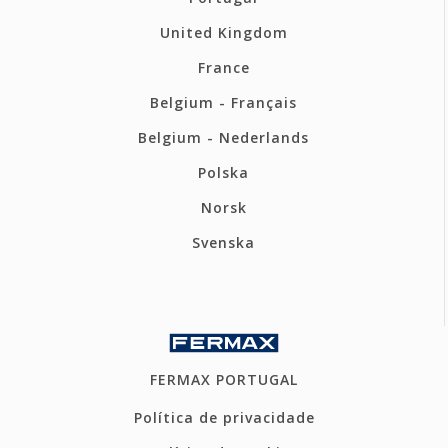
United Kingdom
France
Belgium - Français
Belgium - Nederlands
Polska
Norsk
Svenska
FERMAX PORTUGAL
Política de privacidade