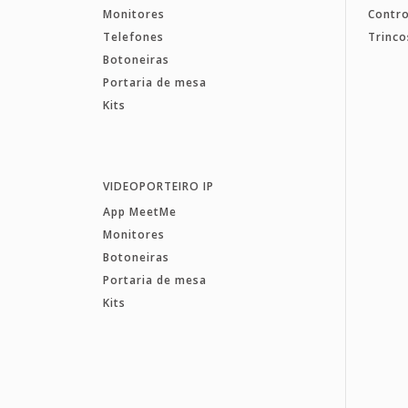
Monitores
Contro
Telefones
Trinco
Botoneiras
Portaria de mesa
Kits
VIDEOPORTEIRO IP
App MeetMe
Monitores
Botoneiras
Portaria de mesa
Kits