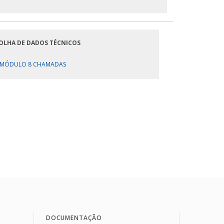
OLHA DE DADOS TÉCNICOS
MÓDULO 8 CHAMADAS
DOCUMENTAÇÃO