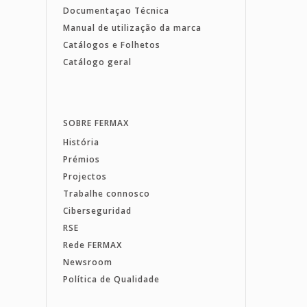
Documentaçao Técnica
Manual de utilização da marca
Catálogos e Folhetos
Catálogo geral
SOBRE FERMAX
História
Prémios
Projectos
Trabalhe connosco
Ciberseguridad
RSE
Rede FERMAX
Newsroom
Política de Qualidade