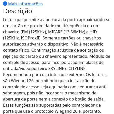
Mais informações
Descrição
Leitor que permite a abertura da porta aproximando-se
um cartão de proximidade multifrequência ou um
chaveiro (EM (125KHz), MIFARE (13,56MHz) e HID
(125KHz, ISOProxII). Somente cartões ou chaveiros
autorizados ativarão o dispositivo. Não é necessário
contato físico. Confirmação acústica de aceitação ou
rejeição do cartão ou chaveiro apresentado. Módulo de
controle de acesso, para incorporação em placas de
entrada/vídeo porteiro SKYLINE e CITYLINE.
Recomendado para uso interno e externo. Os leitores
são Wiegand 26, permitindo que a instalação de
controle de acesso seja equipada com segurança anti-
sabotagem, pois não incorpora o mecanismo de
abertura da porta nem a conexão do botão de saída.
Essas funções são suportadas pelo controlador de
porta que usa o protocolo Wiegand 26 e, portanto,