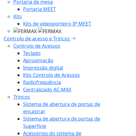
Portaria de mesa
Portaria MEET
Kits
Kits de videoporteiro IP MEET
Controlo de acesso e Trincos
Controlo de Acessos
Teclado
Aproximação
Impressão digital
Kits Controlo de Acessos
Radiofrequência
Centralizado AC-MAX
Trincos
Sistema de abertura de portas de
encastrar
Sistema de abertura de portas de
Superfície
Acessórios do sistema de