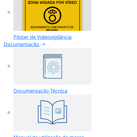
Pôster de Videovigilância
Documentação
Documentação Técnica