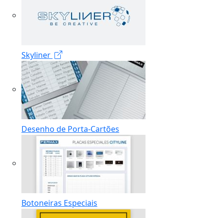
Skyliner
Desenho de Porta-Cartões
Botoneiras Especiais