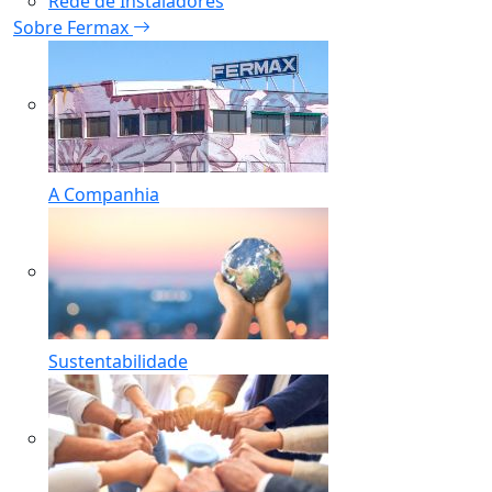
Rede de Instaladores
Sobre Fermax
A Companhia
Sustentabilidade