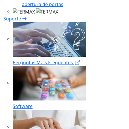
abertura de portas
Suporte
Perguntas Mais Frequentes
Software