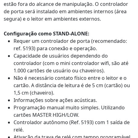
estão fora do alcance de manipulação. O controlador
de porta será instalado em ambientes internos (área
segura) e o leitor em ambientes externos.
Configuração como STAND-ALONE:
Requer um controlador de porta (recomendado:
ref. 5193) para conexão e operação.
Capacidade de usuários dependendo do
controlador (com o mini controlador wifi, são até
1.000 cartões de usuário ou chaveiros).
Não é necessário contato físico entre o leitor e o
cartão. A distância de leitura é de 5 cm (cartão) ou
1,5 cm (chaveiro).
Informações sobre ações acústicas.
Programação manual muito simples. Utilizando
cartões MASTER HIGH/LOW.
Controlador autônomo (Ref. 5193) com 1 saída de
relé.
Ativação da trava de relé com tempo programável.