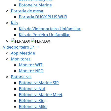
Botoneira Marine
Portaria de mesa
Portaria DUOX PLUS Wi-Fi
Kits
Kits de Videoporteiro Unifamiliar
Kits de Porteiro Unifamiliar
Videoporteiro IP
App MeetMe
Monitores
Monitor WIT
Monitor NEO
Botoneiras
Botoneira Marine SIP
Botoneira Nui
Botoneira Marine Meet
Botoneira Kin
Botoneira Milo