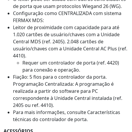
de porta que usam protocolos Wiegand 26 (WG).
Configuração como CENTRALIZADA com sistema
FERMAX MDS:
Leitor de proximidade com capacidade para até
1.020 cartões de usuário/chaves com a Unidade
Central MDS (ref. 2405). 2.048 cartões de
usuário/chaves com a Unidade Central AC Plus (ref.
4410).
Requer um controlador de porta (ref. 4420)
para conexão e operação.
Fiação: 5 fios para o controlador da porta.
Programação Centralizada: A programação é
realizada a partir do software para PC
correspondente à Unidade Central instalada (ref.
2405 ou ref. 4410).
Para mais informações, consulte Características
técnicas do controlador de porta.
ACESSÓRIOS