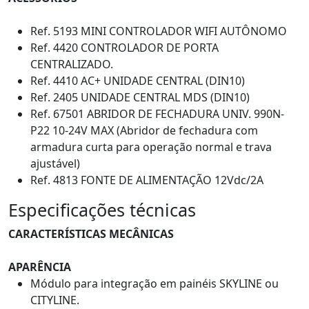
Ref. 5193 MINI CONTROLADOR WIFI AUTÔNOMO
Ref. 4420 CONTROLADOR DE PORTA
CENTRALIZADO.
Ref. 4410 AC+ UNIDADE CENTRAL (DIN10)
Ref. 2405 UNIDADE CENTRAL MDS (DIN10)
Ref. 67501 ABRIDOR DE FECHADURA UNIV. 990N-
P22 10-24V MAX (Abridor de fechadura com
armadura curta para operação normal e trava
ajustável)
Ref. 4813 FONTE DE ALIMENTAÇÃO 12Vdc/2A
Especificações técnicas
CARACTERÍSTICAS MECÂNICAS
APARÊNCIA
Módulo para integração em painéis SKYLINE ou
CITYLINE.