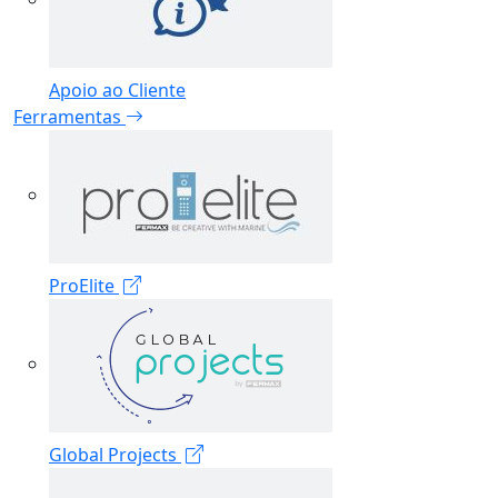
Apoio ao Cliente
Ferramentas
ProElite
Global Projects