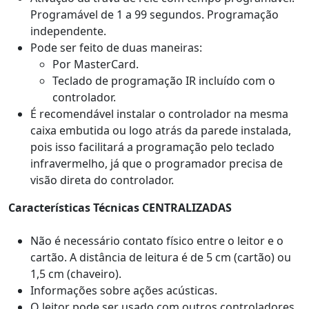
Programável de 1 a 99 segundos. Programação
independente.
Pode ser feito de duas maneiras:
Por MasterCard.
Teclado de programação IR incluído com o
controlador.
É recomendável instalar o controlador na mesma
caixa embutida ou logo atrás da parede instalada,
pois isso facilitará a programação pelo teclado
infravermelho, já que o programador precisa de
visão direta do controlador.
Características Técnicas CENTRALIZADAS
Não é necessário contato físico entre o leitor e o
cartão. A distância de leitura é de 5 cm (cartão) ou
1,5 cm (chaveiro).
Informações sobre ações acústicas.
O leitor pode ser usado com outros controladores