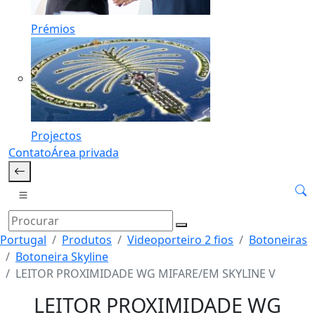
Prémios
Projectos
Contato
Área privada
Portugal
Produtos
Videoporteiro 2 fios
Botoneiras
Botoneira Skyline
LEITOR PROXIMIDADE WG MIFARE/EM SKYLINE V
LEITOR PROXIMIDADE WG