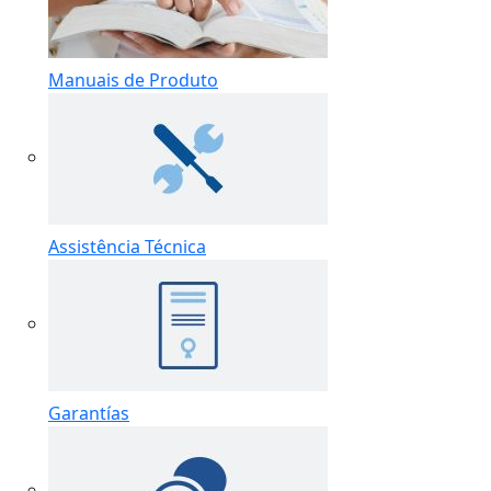
Manuais de Produto
Assistência Técnica
Garantías