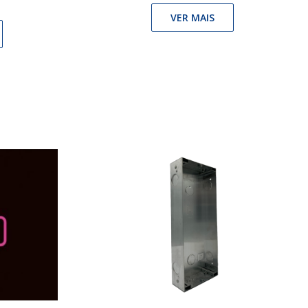
VER MAIS