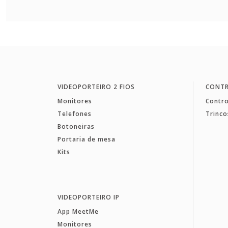
VIDEOPORTEIRO 2 FIOS
CONTR
Monitores
Contro
Telefones
Trinco
Botoneiras
Portaria de mesa
Kits
VIDEOPORTEIRO IP
App MeetMe
Monitores