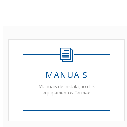
MANUAIS
Manuais de instalação dos
equipamentos Fermax.