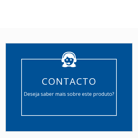
CONTACTO
Deseja saber mais sobre este produto?