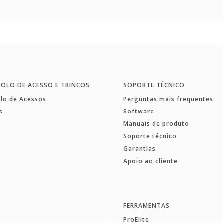
OLO DE ACESSO E TRINCOS
SOPORTE TÉCNICO
lo de Acessos
Perguntas mais frequentes
s
Software
Manuais de produto
Soporte técnico
Garantías
Apoio ao cliente
FERRAMENTAS
ProElite