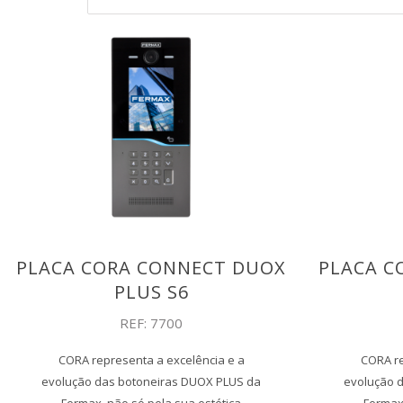
PLACA CORA CONNECT DUOX
PLACA C
PLUS S6
REF: 7700
CORA representa a excelência e a
CORA re
evolução das botoneiras DUOX PLUS da
evolução 