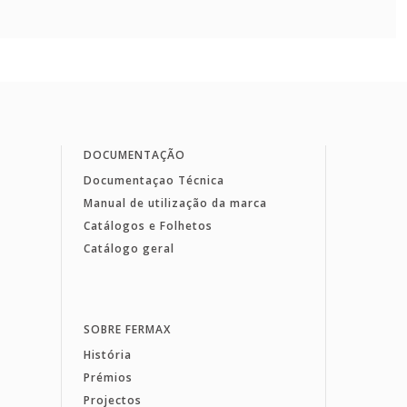
DOCUMENTAÇÃO
Documentaçao Técnica
Manual de utilização da marca
Catálogos e Folhetos
Catálogo geral
SOBRE FERMAX
História
Prémios
Projectos