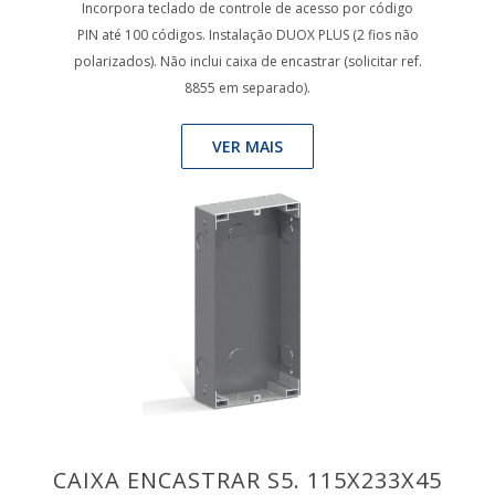
Incorpora teclado de controle de acesso por código
PIN até 100 códigos. Instalação DUOX PLUS (2 fios não
polarizados). Não inclui caixa de encastrar (solicitar ref.
8855 em separado).
VER MAIS
CAIXA ENCASTRAR S5. 115X233X45