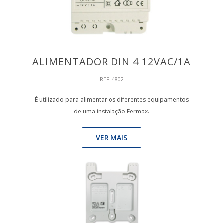
ALIMENTADOR DIN 4 12VAC/1A
REF: 4802
É utilizado para alimentar os diferentes equipamentos
de uma instalação Fermax.
VER MAIS