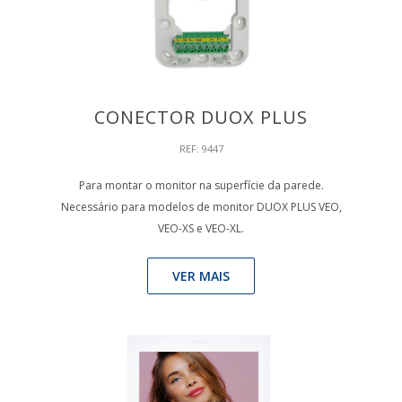
CONECTOR DUOX PLUS
REF: 9447
Para montar o monitor na superfície da parede.
Necessário para modelos de monitor DUOX PLUS VEO,
VEO-XS e VEO-XL.
VER MAIS