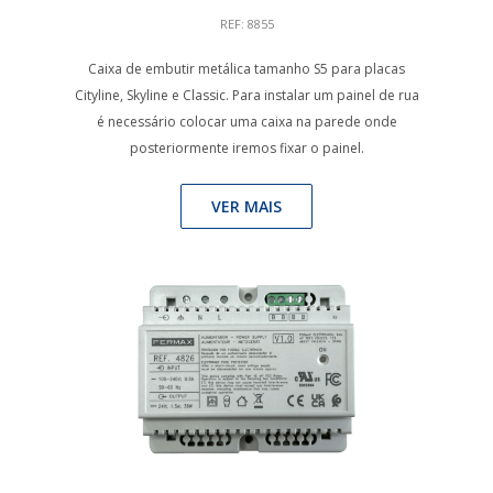
REF: 8855
Caixa de embutir metálica tamanho S5 para placas
Cityline, Skyline e Classic. Para instalar um painel de rua
é necessário colocar uma caixa na parede onde
posteriormente iremos fixar o painel.
VER MAIS