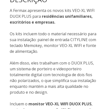
A Fermax apresenta os novos kits VEO-XL WIFI
DUOX PLUS para
residências unifamiliares,
escritórios e empresas.
Os kits incluem todo o material necessário para
sua instalação: painel de entrada CITYLINE com
teclado Memokey, monitor VEO-XL WIFI e fonte
de alimentação.
Além disso, eles trabalham com o DUOX PLUS,
um sistema de porteiro e videoporteiro
totalmente digital com tecnologia de dois fios
não polarizados, o que simplifica sua instalação
enquanto mantém a mais alta qualidade no
produto e no design.
Incluem o
monitor VEO-XL WIFI DUOX PLUS
,