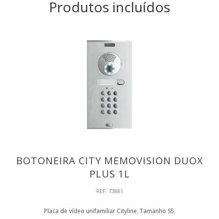
Produtos incluídos
BOTONEIRA CITY MEMOVISION DUOX
PLUS 1L
REF: 73881
Placa de vídeo unifamiliar Cityline. Tamanho S5.