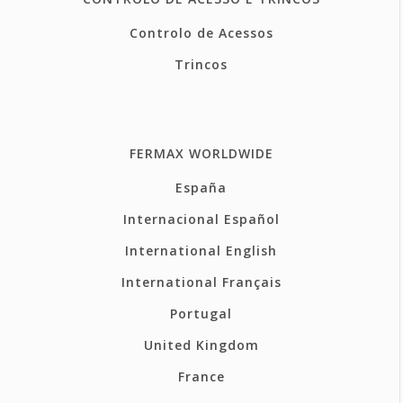
Controlo de Acessos
Trincos
FERMAX WORLDWIDE
España
Internacional Español
International English
International Français
Portugal
United Kingdom
France