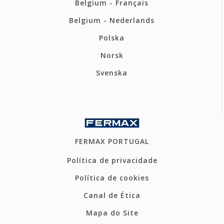
Belgium - Français
Belgium - Nederlands
Polska
Norsk
Svenska
FERMAX PORTUGAL
Política de privacidade
Política de cookies
Canal de Ética
Mapa do Site