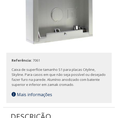
Referência:
7061
Caixa de superfície tamanho S1 para placas Cityline,
Skyline. Para casos em que não seja possível ou desejado
fazer furo na parede. Alumínio anodizado com batente
superior e inferior em zamak cromado.
Mais informações
DESCRIÇÃO