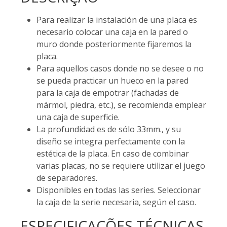
Para realizar la instalación de una placa es
necesario colocar una caja en la pared o
muro donde posteriormente fijaremos la
placa.
Para aquellos casos donde no se desee o no
se pueda practicar un hueco en la pared
para la caja de empotrar (fachadas de
mármol, piedra, etc.), se recomienda emplear
una caja de superficie.
La profundidad es de sólo 33mm., y su
diseño se integra perfectamente con la
estética de la placa. En caso de combinar
varias placas, no se requiere utilizar el juego
de separadores.
Disponibles en todas las series. Seleccionar
la caja de la serie necesaria, según el caso.
ESPECIFICAÇÕES TÉCNICAS