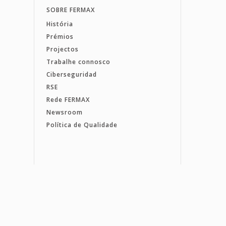
SOBRE FERMAX
História
Prémios
Projectos
Trabalhe connosco
Ciberseguridad
RSE
Rede FERMAX
Newsroom
Política de Qualidade