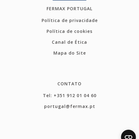
FERMAX PORTUGAL
Política de privacidade
Política de cookies
Canal de Ética
Mapa do Site
CONTATO
Tel: +351 912 01 04 60
portugal@fermax.pt