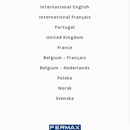
International English
International Français
Portugal
United Kingdom
France
Belgium - Français
Belgium - Nederlands
Polska
Norsk
Svenska