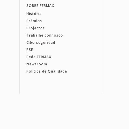
SOBRE FERMAX
História
Prémios
Projectos
Trabalhe connosco
Ciberseguridad
RSE
Rede FERMAX
Newsroom
Política de Qualidade