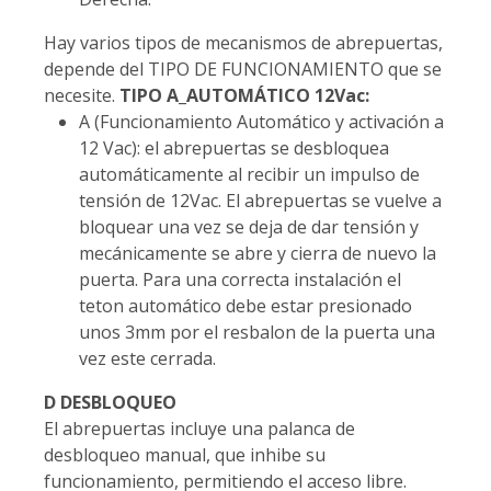
Hay varios tipos de mecanismos de abrepuertas,
depende del TIPO DE FUNCIONAMIENTO que se
necesite.
TIPO A_AUTOMÁTICO 12Vac:
A (Funcionamiento Automático y activación a
12 Vac): el abrepuertas se desbloquea
automáticamente al recibir un impulso de
tensión de 12Vac. El abrepuertas se vuelve a
bloquear una vez se deja de dar tensión y
mecánicamente se abre y cierra de nuevo la
puerta. Para una correcta instalación el
teton automático debe estar presionado
unos 3mm por el resbalon de la puerta una
vez este cerrada.
D DESBLOQUEO
El abrepuertas incluye una palanca de
desbloqueo manual, que inhibe su
funcionamiento, permitiendo el acceso libre.