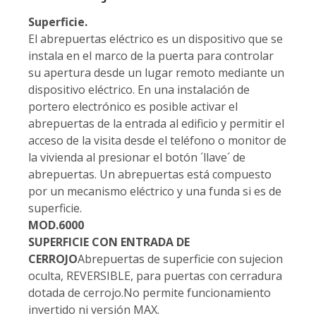
Superficie.
El abrepuertas eléctrico es un dispositivo que se
instala en el marco de la puerta para controlar
su apertura desde un lugar remoto mediante un
dispositivo eléctrico. En una instalación de
portero electrónico es posible activar el
abrepuertas de la entrada al edificio y permitir el
acceso de la visita desde el teléfono o monitor de
la vivienda al presionar el botón ´llave´ de
abrepuertas. Un abrepuertas está compuesto
por un mecanismo eléctrico y una funda si es de
superficie.
MOD.6000
SUPERFICIE CON ENTRADA DE
CERROJO
Abrepuertas de superficie con sujecion
oculta, REVERSIBLE, para puertas con cerradura
dotada de cerrojo.No permite funcionamiento
invertido ni versión MAX.