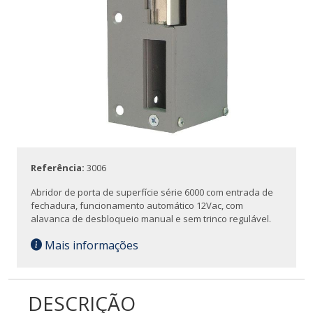
Referência:
3006
Abridor de porta de superfície série 6000 com entrada de
fechadura, funcionamento automático 12Vac, com
alavanca de desbloqueio manual e sem trinco regulável.
Mais informações
DESCRIÇÃO