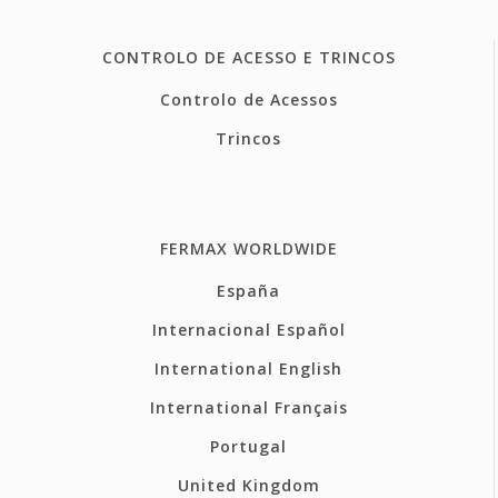
CONTROLO DE ACESSO E TRINCOS
Controlo de Acessos
Trincos
FERMAX WORLDWIDE
España
Internacional Español
International English
International Français
Portugal
United Kingdom