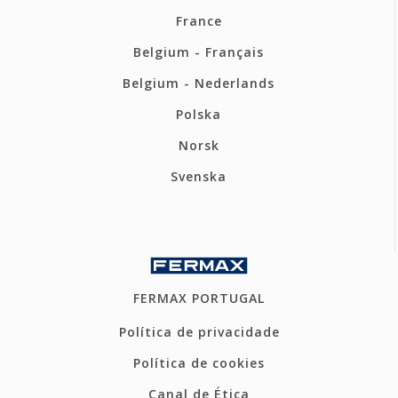
France
Belgium - Français
Belgium - Nederlands
Polska
Norsk
Svenska
FERMAX PORTUGAL
Política de privacidade
Política de cookies
Canal de Ética