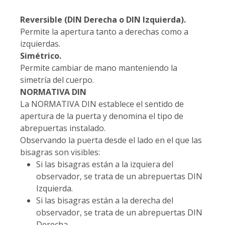
Reversible (DIN Derecha o DIN Izquierda).
Permite la apertura tanto a derechas como a
izquierdas.
Simétrico.
Permite cambiar de mano manteniendo la
simetría del cuerpo.
NORMATIVA DIN
La NORMATIVA DIN establece el sentido de
apertura de la puerta y denomina el tipo de
abrepuertas instalado.
Observando la puerta desde el lado en el que las
bisagras son visibles:
Si las bisagras están a la izquiera del
observador, se trata de un abrepuertas DIN
Izquierda.
Si las bisagras están a la derecha del
observador, se trata de un abrepuertas DIN
Derecha.