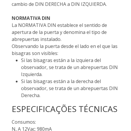
cambio de DIN DERECHA a DIN IZQUIERDA.
NORMATIVA DIN
La NORMATIVA DIN establece el sentido de
apertura de la puerta y denomina el tipo de
abrepuertas instalado.
Observando la puerta desde el lado en el que las
bisagras son visibles:
Si las bisagras están a la izquiera del
observador, se trata de un abrepuertas DIN
Izquierda.
Si las bisagras están a la derecha del
observador, se trata de un abrepuertas DIN
Derecha.
ESPECIFICAÇÕES TÉCNICAS
Consumos:
N, A 12Vac: 980mA