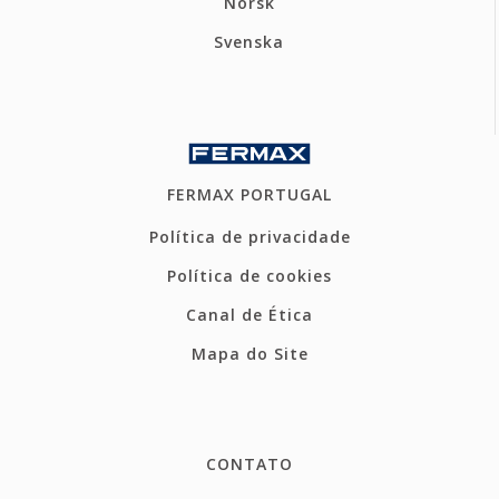
Norsk
Svenska
FERMAX PORTUGAL
Política de privacidade
Política de cookies
Canal de Ética
Mapa do Site
CONTATO