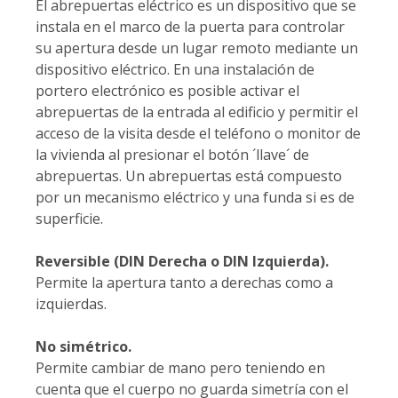
El abrepuertas eléctrico es un dispositivo que se
instala en el marco de la puerta para controlar
su apertura desde un lugar remoto mediante un
dispositivo eléctrico. En una instalación de
portero electrónico es posible activar el
abrepuertas de la entrada al edificio y permitir el
acceso de la visita desde el teléfono o monitor de
la vivienda al presionar el botón ´llave´ de
abrepuertas. Un abrepuertas está compuesto
por un mecanismo eléctrico y una funda si es de
superficie.
Reversible (DIN Derecha o DIN Izquierda).
Permite la apertura tanto a derechas como a
izquierdas.
No simétrico.
Permite cambiar de mano pero teniendo en
cuenta que el cuerpo no guarda simetría con el