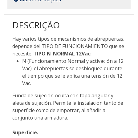
DESCRIÇÃO
Hay varios tipos de mecanismos de abrepuertas,
depende del TIPO DE FUNCIONAMIENTO que se
necesite.
TIPO N_NORMAL 12Vac:
N (Funcionamiento Normal y activación a 12
Vac): el abrepuertas se desbloquea durante
el tiempo que se le aplica una tensión de 12
Vac.
Funda de sujeción oculta con tapa angular y
aleta de sujeción. Permite la instalación tanto de
superficie como de empotrar, al añadir al
conjunto una armadura.
Superficie.