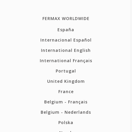
FERMAX WORLDWIDE
España
Internacional Español
International English
International Français
Portugal
United Kingdom
France
Belgium - Français
Belgium - Nederlands
Polska