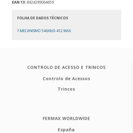
EAN 13:
8424299064659
FOLHA DE DADOS TÉCNICOS
›
MECANISMO 540AbD-412 MAX
CONTROLO DE ACESSO E TRINCOS
Controlo de Acessos
Trincos
FERMAX WORLDWIDE
España