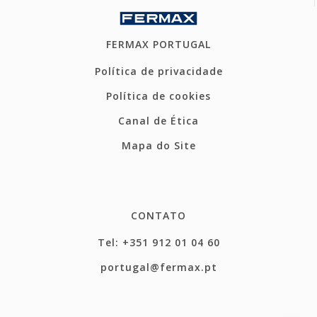
FERMAX PORTUGAL
Política de privacidade
Política de cookies
Canal de Ética
Mapa do Site
CONTATO
Tel: +351 912 01 04 60
portugal@fermax.pt