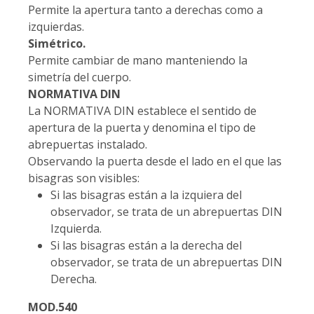
Permite la apertura tanto a derechas como a
izquierdas.
Simétrico.
Permite cambiar de mano manteniendo la
simetría del cuerpo.
NORMATIVA DIN
La NORMATIVA DIN establece el sentido de
apertura de la puerta y denomina el tipo de
abrepuertas instalado.
Observando la puerta desde el lado en el que las
bisagras son visibles:
Si las bisagras están a la izquiera del
observador, se trata de un abrepuertas DIN
Izquierda.
Si las bisagras están a la derecha del
observador, se trata de un abrepuertas DIN
Derecha.
MOD.540