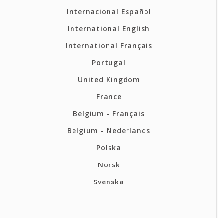
Internacional Español
International English
International Français
Portugal
United Kingdom
France
Belgium - Français
Belgium - Nederlands
Polska
Norsk
Svenska