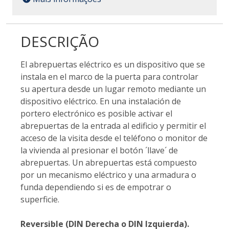
DESCRIÇÃO
El abrepuertas eléctrico es un dispositivo que se
instala en el marco de la puerta para controlar
su apertura desde un lugar remoto mediante un
dispositivo eléctrico. En una instalación de
portero electrónico es posible activar el
abrepuertas de la entrada al edificio y permitir el
acceso de la visita desde el teléfono o monitor de
la vivienda al presionar el botón ´llave´ de
abrepuertas. Un abrepuertas está compuesto
por un mecanismo eléctrico y una armadura o
funda dependiendo si es de empotrar o
superficie.
Reversible (DIN Derecha o DIN Izquierda).