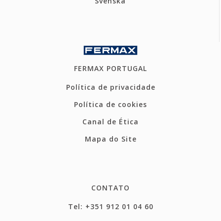
Svenska
FERMAX PORTUGAL
Política de privacidade
Política de cookies
Canal de Ética
Mapa do Site
CONTATO
Tel: +351 912 01 04 60