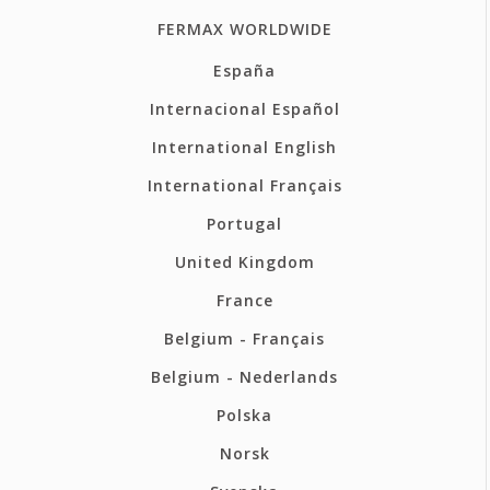
FERMAX WORLDWIDE
España
Internacional Español
International English
International Français
Portugal
United Kingdom
France
Belgium - Français
Belgium - Nederlands
Polska
Norsk