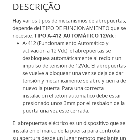
DESCRIÇÃO
Hay varios tipos de mecanismos de abrepuertas,
depende del TIPO DE FUNCIONAMIENTO que se
necesite.
TIPO A-412_AUTOMÁTICO 12Vdc:
A-412 (Funcionamiento Automático y
activación a 12 Vdc): el abrepuertas se
desbloquea automáticamente al recibir un
impulso de tensión de 12Vdc. El abrepuertas
se vuelve a bloquear una vez se deja de dar
tensión y mecánicamente se abre y cierra de
nuevo la puerta. Para una correcta
instalación el teton automático debe estar
presionado unos 3mm por el resbalon de la
puerta una vez este cerrada.
El abrepuertas eléctrico es un dispositivo que se
instala en el marco de la puerta para controlar
su apertura desde un lugar remoto mediante un