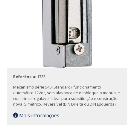
Referência:
1783
Mecanismo série 540 (Standard), funcionamento
automático 12Vdc, sem alavanca de desbloqueio manual e
com trinco regulável. Ideal para substituição e construção
nova. Simétrico. Reversível (DIN Direita ou DIN Esquerda).
Mais informações