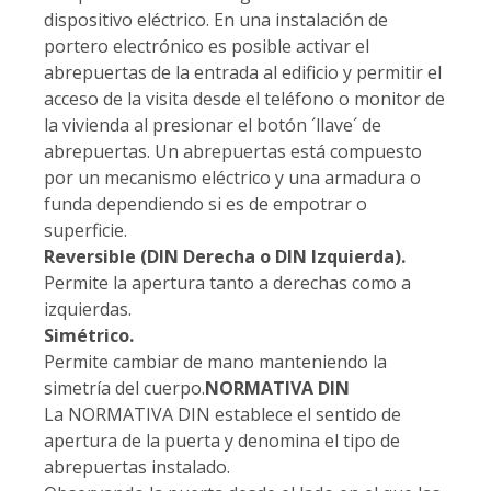
dispositivo eléctrico. En una instalación de
portero electrónico es posible activar el
abrepuertas de la entrada al edificio y permitir el
acceso de la visita desde el teléfono o monitor de
la vivienda al presionar el botón ´llave´ de
abrepuertas. Un abrepuertas está compuesto
por un mecanismo eléctrico y una armadura o
funda dependiendo si es de empotrar o
superficie.
Reversible (DIN Derecha o DIN Izquierda).
Permite la apertura tanto a derechas como a
izquierdas.
Simétrico.
Permite cambiar de mano manteniendo la
simetría del cuerpo.
NORMATIVA DIN
La NORMATIVA DIN establece el sentido de
apertura de la puerta y denomina el tipo de
abrepuertas instalado.