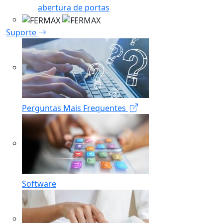
abertura de portas
Suporte
Perguntas Mais Frequentes
Software