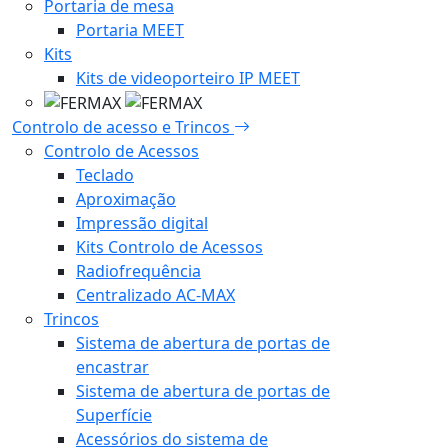
Portaria de mesa
Portaria MEET
Kits
Kits de videoporteiro IP MEET
Controlo de acesso e Trincos
Controlo de Acessos
Teclado
Aproximação
Impressão digital
Kits Controlo de Acessos
Radiofrequência
Centralizado AC-MAX
Trincos
Sistema de abertura de portas de
encastrar
Sistema de abertura de portas de
Superfície
Acessórios do sistema de