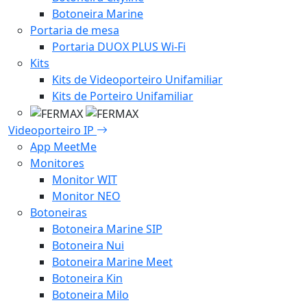
Botoneira Marine
Portaria de mesa
Portaria DUOX PLUS Wi-Fi
Kits
Kits de Videoporteiro Unifamiliar
Kits de Porteiro Unifamiliar
Videoporteiro IP
App MeetMe
Monitores
Monitor WIT
Monitor NEO
Botoneiras
Botoneira Marine SIP
Botoneira Nui
Botoneira Marine Meet
Botoneira Kin
Botoneira Milo