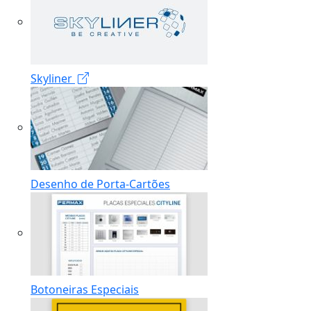
Skyliner
Desenho de Porta-Cartões
Botoneiras Especiais