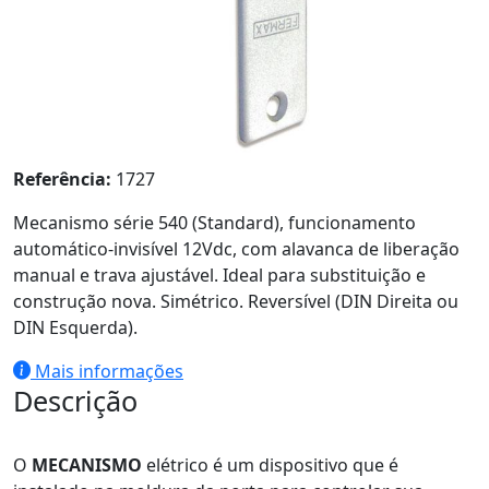
Referência:
1727
Mecanismo série 540 (Standard), funcionamento
automático-invisível 12Vdc, com alavanca de liberação
manual e trava ajustável. Ideal para substituição e
construção nova. Simétrico. Reversível (DIN Direita ou
DIN Esquerda).
Mais informações
Descrição
O
MECANISMO
elétrico é um dispositivo que é