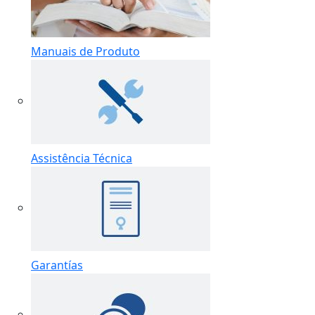
Manuais de Produto
Assistência Técnica
Garantías