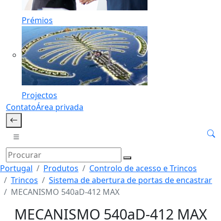
Prémios
Projectos
Contato
Área privada
Portugal
Produtos
Controlo de acesso e Trincos
Trincos
Sistema de abertura de portas de encastrar
MECANISMO 540aD-412 MAX
MECANISMO 540aD-412 MAX