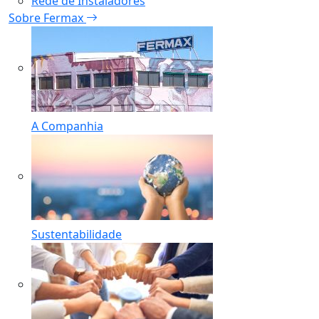
Rede de Instaladores
Sobre Fermax
A Companhia
Sustentabilidade