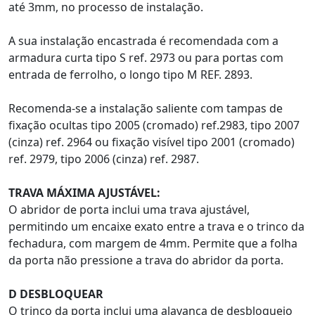
até 3mm, no processo de instalação.
A sua instalação encastrada é recomendada com a
armadura curta tipo S ref. 2973 ou para portas com
entrada de ferrolho, o longo tipo M REF. 2893.
Recomenda-se a instalação saliente com tampas de
fixação ocultas tipo 2005 (cromado) ref.2983, tipo 2007
(cinza) ref. 2964 ou fixação visível tipo 2001 (cromado)
ref. 2979, tipo 2006 (cinza) ref. 2987.
TRAVA MÁXIMA AJUSTÁVEL:
O abridor de porta inclui uma trava ajustável,
permitindo um encaixe exato entre a trava e o trinco da
fechadura, com margem de 4mm. Permite que a folha
da porta não pressione a trava do abridor da porta.
D DESBLOQUEAR
O trinco da porta inclui uma alavanca de desbloqueio