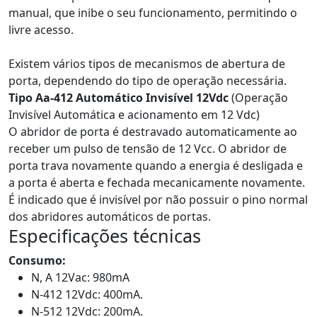
manual, que inibe o seu funcionamento, permitindo o
livre acesso.
Existem vários tipos de mecanismos de abertura de
porta, dependendo do tipo de operação necessária.
Tipo Aa-412 Automático Invisível 12Vdc
(Operação
Invisível Automática e acionamento em 12 Vdc)
O abridor de porta é destravado automaticamente ao
receber um pulso de tensão de 12 Vcc. O abridor de
porta trava novamente quando a energia é desligada e
a porta é aberta e fechada mecanicamente novamente.
É indicado que é invisível por não possuir o pino normal
dos abridores automáticos de portas.
Especificações técnicas
Consumo:
N, A 12Vac: 980mA
N-412 12Vdc: 400mA.
N-512 12Vdc: 200mA.