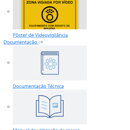
Pôster de Videovigilância
Documentação
Documentação Técnica