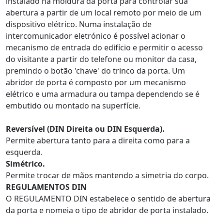
instalado na moldura da porta para controlar sua
abertura a partir de um local remoto por meio de um
dispositivo elétrico. Numa instalação de
intercomunicador eletrónico é possível acionar o
mecanismo de entrada do edifício e permitir o acesso
do visitante a partir do telefone ou monitor da casa,
premindo o botão 'chave' do trinco da porta. Um
abridor de porta é composto por um mecanismo
elétrico e uma armadura ou tampa dependendo se é
embutido ou montado na superfície.
Reversível (DIN Direita ou DIN Esquerda).
Permite abertura tanto para a direita como para a
esquerda.
Simétrico.
Permite trocar de mãos mantendo a simetria do corpo.
REGULAMENTOS DIN
O REGULAMENTO DIN estabelece o sentido de abertura
da porta e nomeia o tipo de abridor de porta instalado.