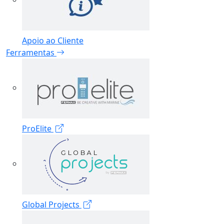
Apoio ao Cliente
Ferramentas
ProElite
Global Projects