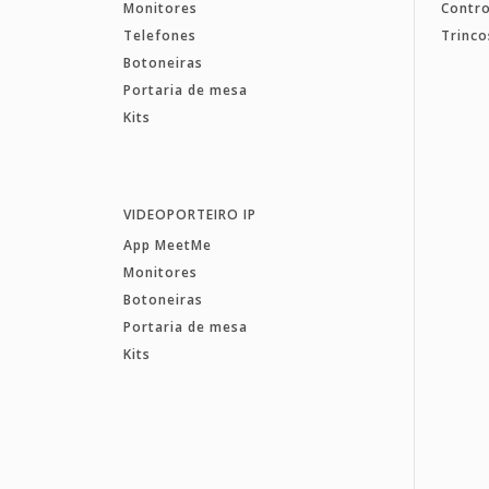
Monitores
Contro
Telefones
Trinco
Botoneiras
Portaria de mesa
Kits
VIDEOPORTEIRO IP
App MeetMe
Monitores
Botoneiras
Portaria de mesa
Kits