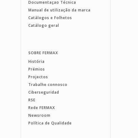
Documentaçao Técnica
Manual de utilização da marca
Catálogos e Folhetos
Catálogo geral
SOBRE FERMAX
História
Prémios
Projectos
Trabalhe connosco
Ciberseguridad
RSE
Rede FERMAX
Newsroom
Política de Qualidade