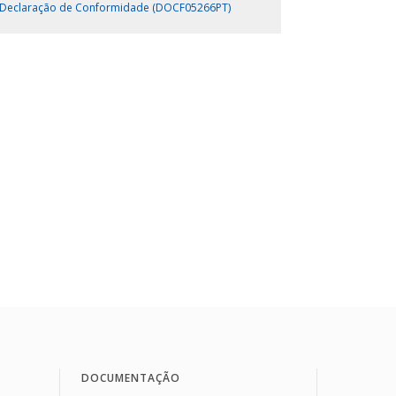
Declaração de Conformidade (DOCF05266PT)
DOCUMENTAÇÃO