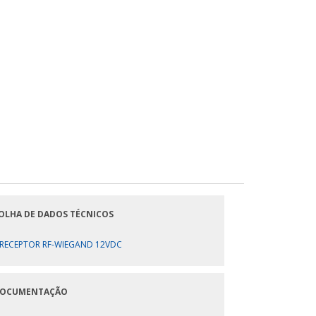
OLHA DE DADOS TÉCNICOS
RECEPTOR RF-WIEGAND 12VDC
OCUMENTAÇÃO