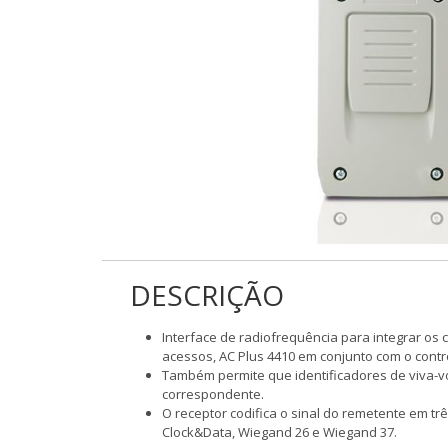
DESCRIÇÃO
Interface de radiofrequência para integrar o
acessos, AC Plus 4410 em conjunto com o contr
Também permite que identificadores de viva-v
correspondente.
O receptor codifica o sinal do remetente em t
Clock&Data, Wiegand 26 e Wiegand 37.