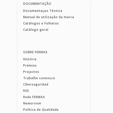
DOCUMENTAÇÃO
Documentaçao Técnica
Manual de utilização da marca
Catálogos e Folhetos
Catálogo geral
SOBRE FERMAX
História
Prémios
Projectos
Trabalhe connosco
Ciberseguridad
RSE
Rede FERMAX
Newsroom
Política de Qualidade