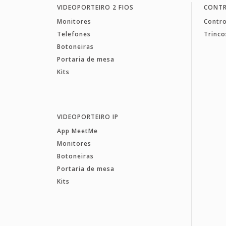
VIDEOPORTEIRO 2 FIOS
CONTR
Monitores
Contro
Telefones
Trinco
Botoneiras
Portaria de mesa
Kits
VIDEOPORTEIRO IP
App MeetMe
Monitores
Botoneiras
Portaria de mesa
Kits