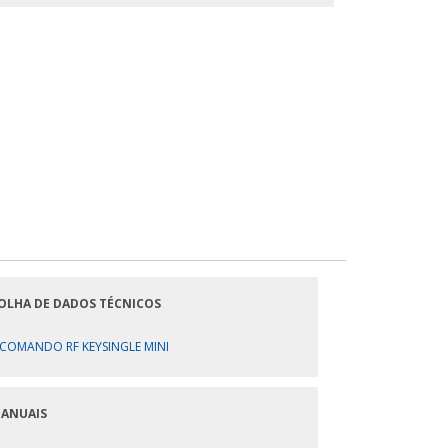
OLHA DE DADOS TÉCNICOS
COMANDO RF KEYSINGLE MINI
ANUAIS