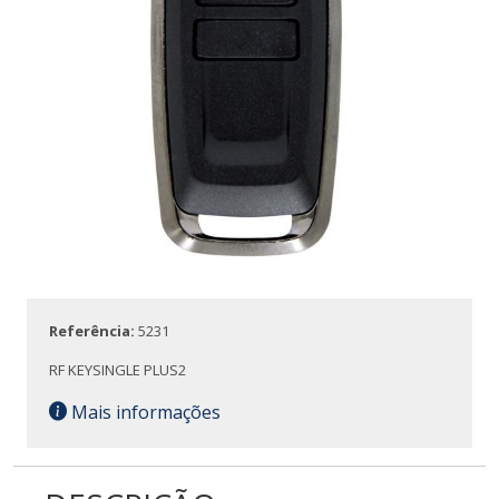
Referência:
5231
RF KEYSINGLE PLUS2
Mais informações