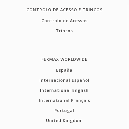
CONTROLO DE ACESSO E TRINCOS
Controlo de Acessos
Trincos
FERMAX WORLDWIDE
España
Internacional Español
International English
International Français
Portugal
United Kingdom