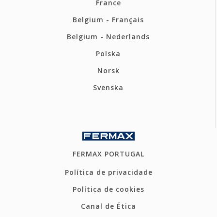
France
Belgium - Français
Belgium - Nederlands
Polska
Norsk
Svenska
FERMAX PORTUGAL
Política de privacidade
Política de cookies
Canal de Ética