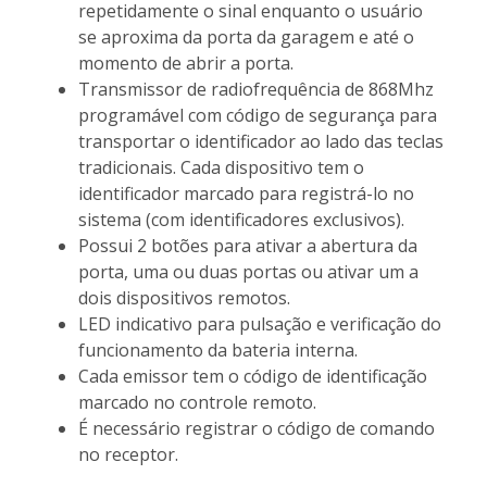
repetidamente o sinal enquanto o usuário
se aproxima da porta da garagem e até o
momento de abrir a porta.
Transmissor de radiofrequência de 868Mhz
programável com código de segurança para
transportar o identificador ao lado das teclas
tradicionais. Cada dispositivo tem o
identificador marcado para registrá-lo no
sistema (com identificadores exclusivos).
Possui 2 botões para ativar a abertura da
porta, uma ou duas portas ou ativar um a
dois dispositivos remotos.
LED indicativo para pulsação e verificação do
funcionamento da bateria interna.
Cada emissor tem o código de identificação
marcado no controle remoto.
É necessário registrar o código de comando
no receptor.