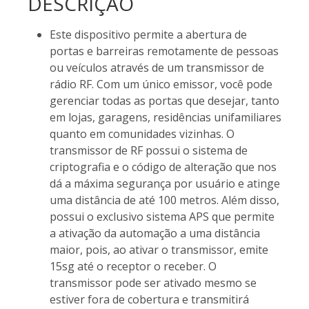
DESCRIÇÃO
Este dispositivo permite a abertura de
portas e barreiras remotamente de pessoas
ou veículos através de um transmissor de
rádio RF. Com um único emissor, você pode
gerenciar todas as portas que desejar, tanto
em lojas, garagens, residências unifamiliares
quanto em comunidades vizinhas. O
transmissor de RF possui o sistema de
criptografia e o código de alteração que nos
dá a máxima segurança por usuário e atinge
uma distância de até 100 metros. Além disso,
possui o exclusivo sistema APS que permite
a ativação da automação a uma distância
maior, pois, ao ativar o transmissor, emite
15sg até o receptor o receber. O
transmissor pode ser ativado mesmo se
estiver fora de cobertura e transmitirá