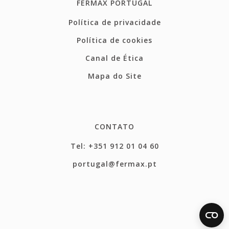
FERMAX PORTUGAL
Política de privacidade
Política de cookies
Canal de Ética
Mapa do Site
CONTATO
Tel: +351 912 01 04 60
portugal@fermax.pt