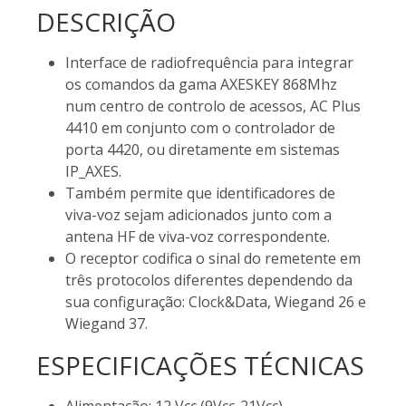
DESCRIÇÃO
Interface de radiofrequência para integrar
os comandos da gama AXESKEY 868Mhz
num centro de controlo de acessos, AC Plus
4410 em conjunto com o controlador de
porta 4420, ou diretamente em sistemas
IP_AXES.
Também permite que identificadores de
viva-voz sejam adicionados junto com a
antena HF de viva-voz correspondente.
O receptor codifica o sinal do remetente em
três protocolos diferentes dependendo da
sua configuração: Clock&Data, Wiegand 26 e
Wiegand 37.
ESPECIFICAÇÕES TÉCNICAS