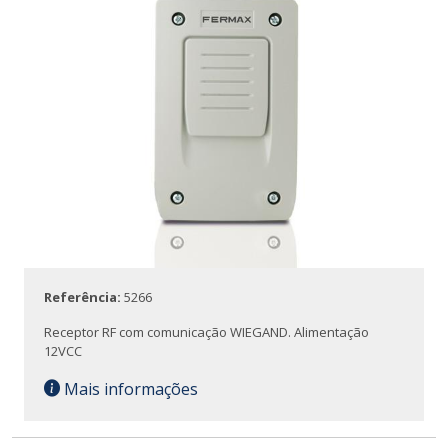
Referência:
5266
Receptor RF com comunicação WIEGAND. Alimentação
12VCC
Mais informações