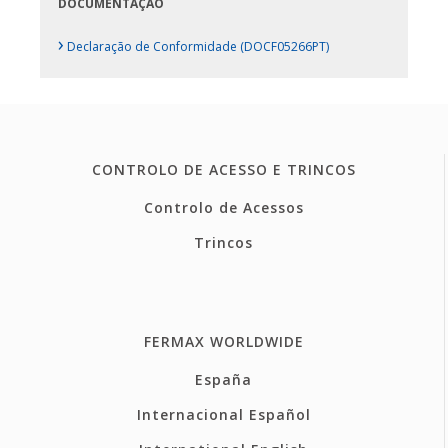
DOCUMENTAÇÃO
›
Declaração de Conformidade (DOCF05266PT)
CONTROLO DE ACESSO E TRINCOS
Controlo de Acessos
Trincos
FERMAX WORLDWIDE
España
Internacional Español