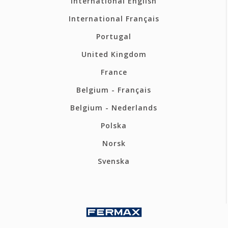
International English
International Français
Portugal
United Kingdom
France
Belgium - Français
Belgium - Nederlands
Polska
Norsk
Svenska