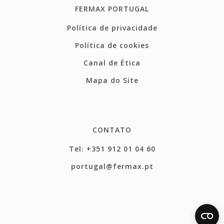
FERMAX PORTUGAL
Política de privacidade
Política de cookies
Canal de Ética
Mapa do Site
CONTATO
Tel: +351 912 01 04 60
portugal@fermax.pt