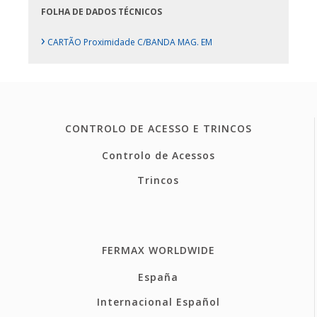
FOLHA DE DADOS TÉCNICOS
›
CARTÃO Proximidade C/BANDA MAG. EM
CONTROLO DE ACESSO E TRINCOS
Controlo de Acessos
Trincos
FERMAX WORLDWIDE
España
Internacional Español