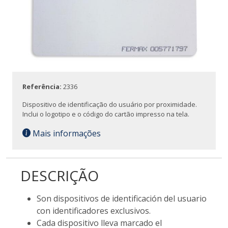
Referência:
2336
Dispositivo de identificação do usuário por proximidade.
Inclui o logotipo e o código do cartão impresso na tela.
Mais informações
DESCRIÇÃO
Son dispositivos de identificación del usuario
con identificadores exclusivos.
Cada dispositivo lleva marcado el