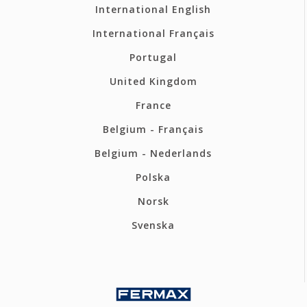
International English
International Français
Portugal
United Kingdom
France
Belgium - Français
Belgium - Nederlands
Polska
Norsk
Svenska