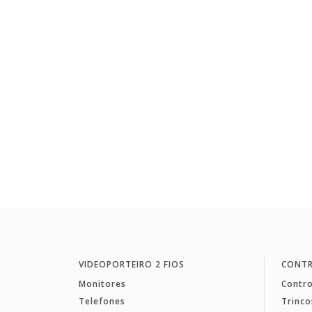
VIDEOPORTEIRO 2 FIOS
CONTR
Monitores
Contro
Telefones
Trinco