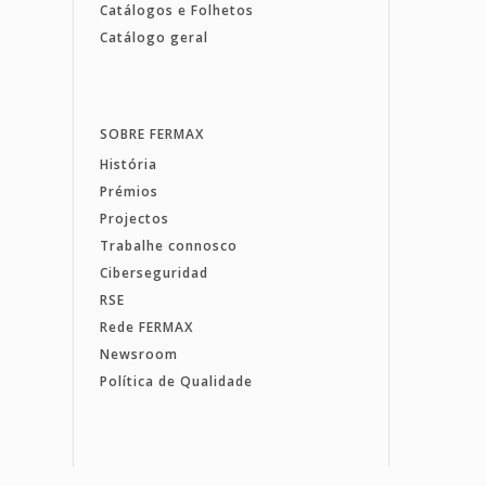
Catálogos e Folhetos
Catálogo geral
SOBRE FERMAX
História
Prémios
Projectos
Trabalhe connosco
Ciberseguridad
RSE
Rede FERMAX
Newsroom
Política de Qualidade