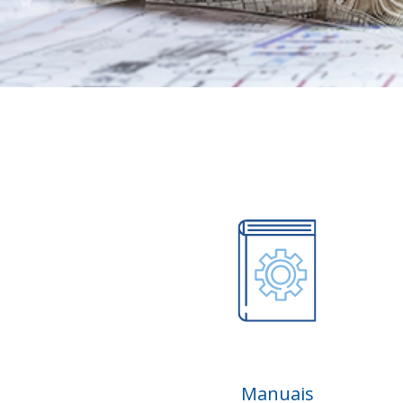
Manuais