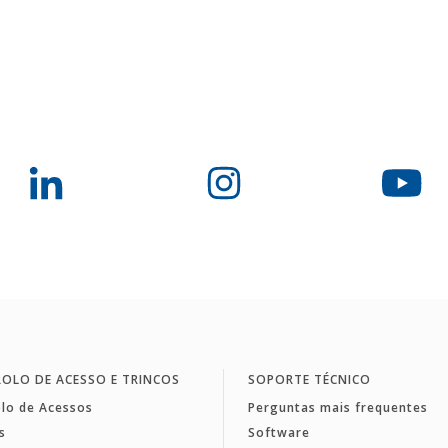
OLO DE ACESSO E TRINCOS
SOPORTE TÉCNICO
lo de Acessos
Perguntas mais frequentes
s
Software