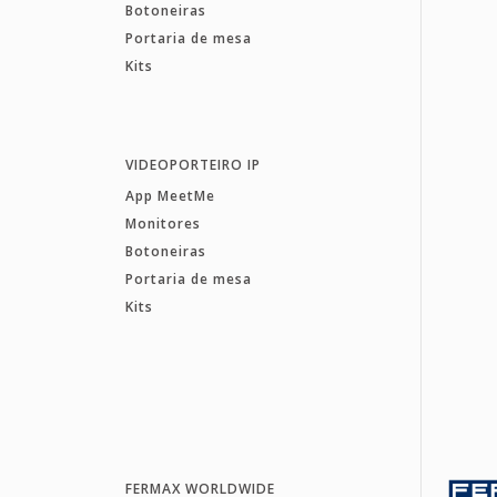
Botoneiras
Portaria de mesa
Kits
VIDEOPORTEIRO IP
App MeetMe
Monitores
Botoneiras
Portaria de mesa
Kits
FERMAX WORLDWIDE