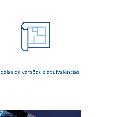
belas de versões e equivalências