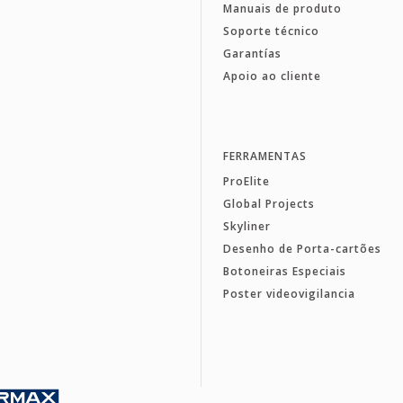
Manuais de produto
Soporte técnico
Garantías
Apoio ao cliente
FERRAMENTAS
ProElite
Global Projects
Skyliner
Desenho de Porta-cartões
Botoneiras Especiais
Poster videovigilancia