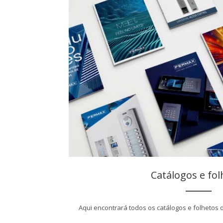
Catálogos e fol
Aqui encontrará todos os catálogos e folhetos