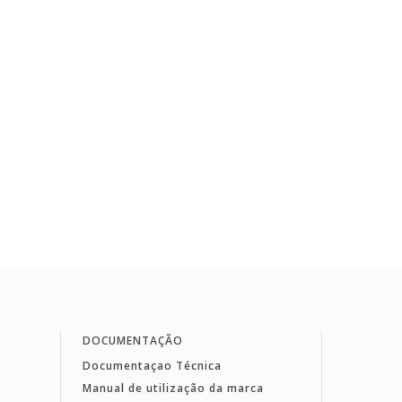
DOCUMENTAÇÃO
Documentaçao Técnica
Manual de utilização da marca