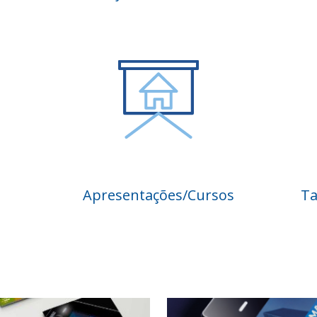
Apresentações/Cursos
Ta