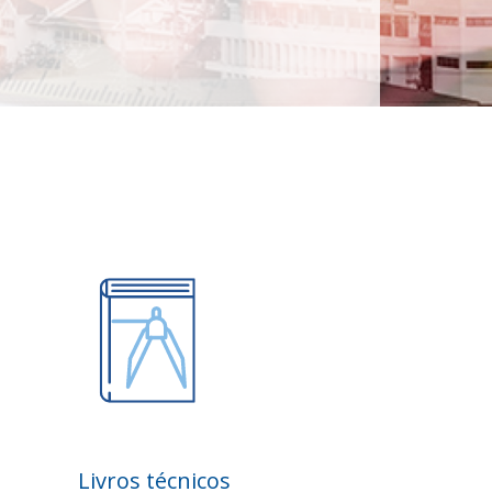
Livros técnicos