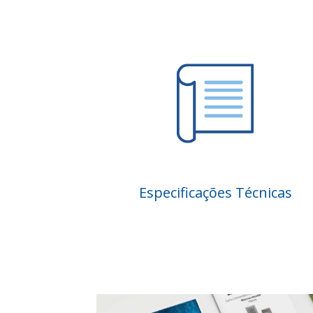
Especificações Técnicas