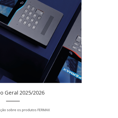
o Geral 2025/2026
ação sobre os produtos FERMAX