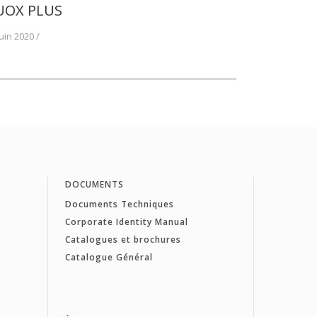
UOX PLUS
juin 2020 /
DOCUMENTS
Documents Techniques
Corporate Identity Manual
Catalogues et brochures
Catalogue Général