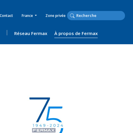
Contact
France
Zone privée
Réseau Fermax
À propos de Fermax