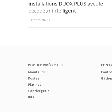
installations DUOX PLUS avec le
décodeur intelligent
21 mars 2023 /
PORTIER VIDÉO 2 FILS
CONTR
Moniteurs
Contrô
Postes
Gâche
Platines
Conciergerie
Kits