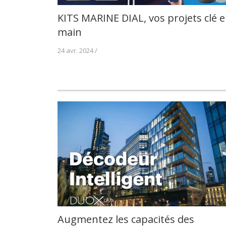
KITS MARINE DIAL, vos projets clé 
main
24 avr. 2024 /
Augmentez les capacités des