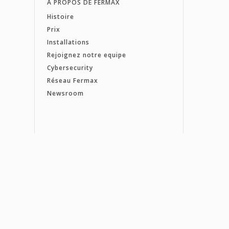
À PROPOS DE FERMAX
Histoire
Prix
Installations
Rejoignez notre equipe
Cybersecurity
Réseau Fermax
Newsroom