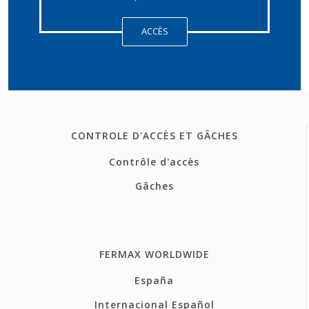
ACCÈS
CONTROLE D'ACCÈS ET GÂCHES
Contrôle d'accès
Gâches
FERMAX WORLDWIDE
España
Internacional Español