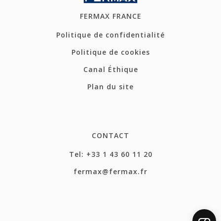
FERMAX FRANCE
Politique de confidentialité
Politique de cookies
Canal Éthique
Plan du site
CONTACT
Tel: +33 1 43 60 11 20
fermax@fermax.fr