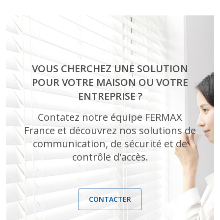
VOUS CHERCHEZ UNE SOLUTION
POUR VOTRE MAISON OU VOTRE
ENTREPRISE ?
Contatez notre équipe FERMAX
France et découvrez nos solutions de
communication, de sécurité et de
contrôle d'accès.
CONTACTER