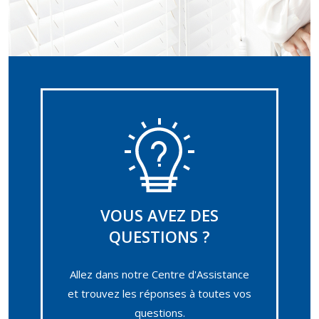
VOUS AVEZ DES
QUESTIONS ?
Allez dans notre Centre d'Assistance
et trouvez les réponses à toutes vos
questions.