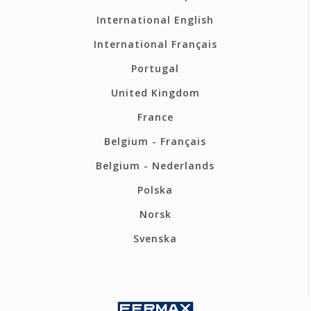
International English
International Français
Portugal
United Kingdom
France
Belgium - Français
Belgium - Nederlands
Polska
Norsk
Svenska