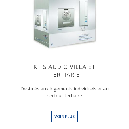
KITS AUDIO VILLA ET
TERTIARIE
Destinés aux logements individuels et au
secteur tertiaire
VOIR PLUS