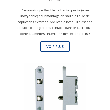
Presse-étoupe flexible de haute qualité (acier
inoxydable) pour montage en saillie à l'aide de
capuchons externes. Applicable lorsqu'il n'est pas
possible d'intégrer des contacts dans le cadre ou la
porte. Diamètres : intérieur 8 mm, extérieur 10,5
VOIR PLUS