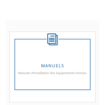
MANUELS
Manuels d’installation des équipements Fermax.