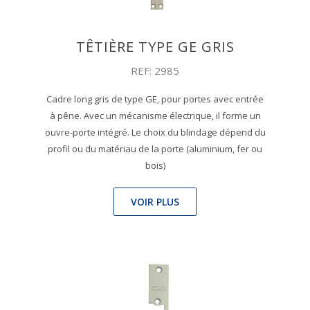
TÊTIÈRE TYPE GE GRIS
REF: 2985
Cadre long gris de type GE, pour portes avec entrée
à pêne. Avec un mécanisme électrique, il forme un
ouvre-porte intégré. Le choix du blindage dépend du
profil ou du matériau de la porte (aluminium, fer ou
bois)
VOIR PLUS