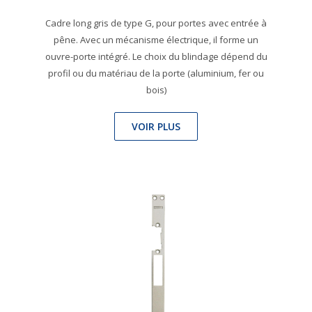
Cadre long gris de type G, pour portes avec entrée à
pêne. Avec un mécanisme électrique, il forme un
ouvre-porte intégré. Le choix du blindage dépend du
profil ou du matériau de la porte (aluminium, fer ou
bois)
VOIR PLUS