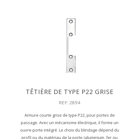
TÊTIÈRE DE TYPE P22 GRISE
REF: 2894
Armure courte grise de type P22, pour portes de
passage. Avec un mécanisme électrique, il forme un
ouvre-porte intégré. Le choix du blindage dépend du
profil ou du matériau de la porte (aluminium, fer ou