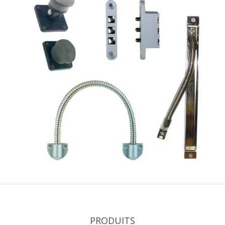
PRODUITS