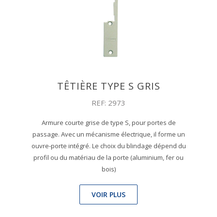
TÊTIÈRE TYPE S GRIS
REF: 2973
Armure courte grise de type S, pour portes de
passage. Avec un mécanisme électrique, il forme un
ouvre-porte intégré. Le choix du blindage dépend du
profil ou du matériau de la porte (aluminium, fer ou
bois)
VOIR PLUS