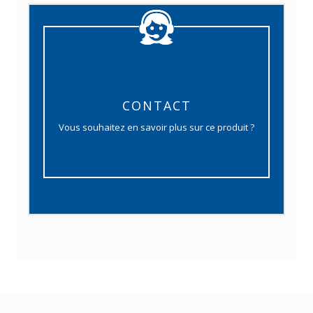
CONTACT
Vous souhaitez en savoir plus sur ce produit ?