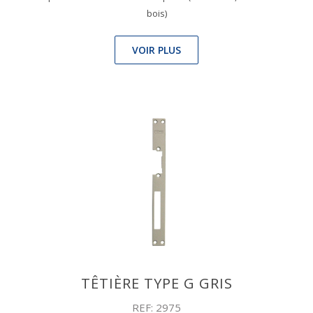
bois)
VOIR PLUS
TÊTIÈRE TYPE G GRIS
REF: 2975