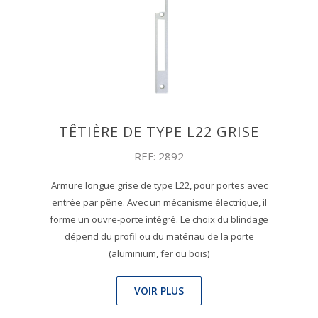
TÊTIÈRE DE TYPE L22 GRISE
REF: 2892
Armure longue grise de type L22, pour portes avec
entrée par pêne. Avec un mécanisme électrique, il
forme un ouvre-porte intégré. Le choix du blindage
dépend du profil ou du matériau de la porte
(aluminium, fer ou bois)
VOIR PLUS