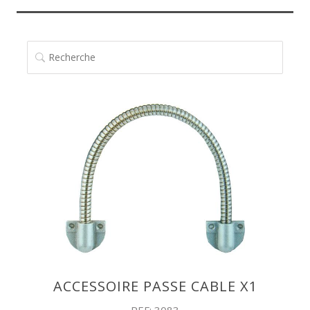
RECHERCHE
ACCESSOIRE PASSE CABLE X1
REF: 3083