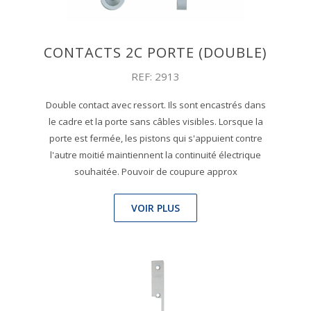
CONTACTS 2C PORTE (DOUBLE)
REF: 2913
Double contact avec ressort. Ils sont encastrés dans
le cadre et la porte sans câbles visibles. Lorsque la
porte est fermée, les pistons qui s'appuient contre
l'autre moitié maintiennent la continuité électrique
souhaitée. Pouvoir de coupure approx
VOIR PLUS