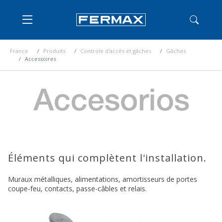
France
Produits
Controle d'accès et gâches
Gâches
Accessoires
Éléments qui complètent l'installation.
Muraux métalliques, alimentations, amortisseurs de portes
coupe-feu, contacts, passe-câbles et relais.