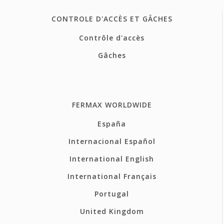
CONTROLE D'ACCÈS ET GÂCHES
Contrôle d'accès
Gâches
FERMAX WORLDWIDE
España
Internacional Español
International English
International Français
Portugal
United Kingdom