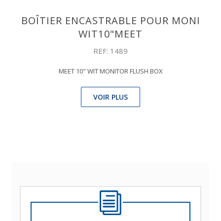
BOÎTIER ENCASTRABLE POUR MONI
WIT10"MEET
REF: 1489
MEET 10" WIT MONITOR FLUSH BOX
VOIR PLUS