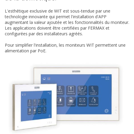
L'esthétique exclusive de WIT est sous-tendue par une
technologie innovante qui permet l'installation d'APP
augmentant la valeur ajoutée et les fonctionnalités du moniteur.
Les applications doivent être certifiées par FERMAX et
configurées par des installateurs agréés.
Pour simplifier l'installation, les moniteurs WIT permettent une
alimentation par PoE.