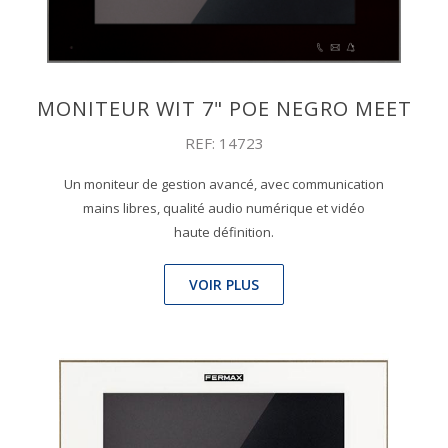
MONITEUR WIT 7" POE NEGRO MEET
REF: 14723
Un moniteur de gestion avancé, avec communication
mains libres, qualité audio numérique et vidéo
haute définition.
VOIR PLUS