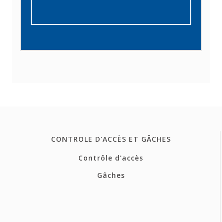
CONTROLE D'ACCÈS ET GÂCHES
Contrôle d'accès
Gâches