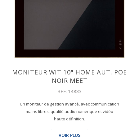
MONITEUR WIT 10" HOME AUT. POE
NOIR MEET
REF: 14833
Un moniteur de gestion avancé, avec communication
mains libres, qualité audio numérique et vidéo
haute définition.
VOIR PLUS