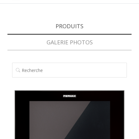
PRODUITS
GALERIE PHOTOS
RECHERCHE