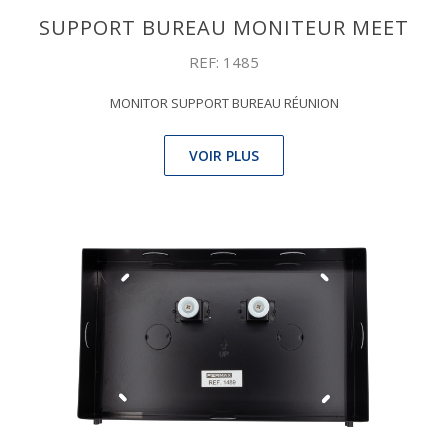
SUPPORT BUREAU MONITEUR MEET
REF: 1485
MONITOR SUPPORT BUREAU RÉUNION
VOIR PLUS