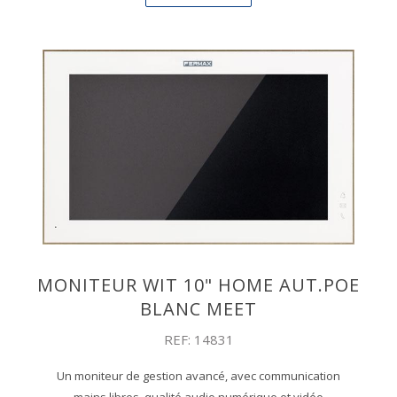
MONITEUR WIT 10" HOME AUT.POE
BLANC MEET
REF: 14831
Un moniteur de gestion avancé, avec communication