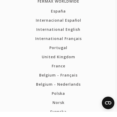
FERMAX WORLDWIDE
España
Internacional Español
International English
International Français
Portugal
United Kingdom
France
Belgium - Français
Belgium - Nederlands
Polska
Norsk
Svenska