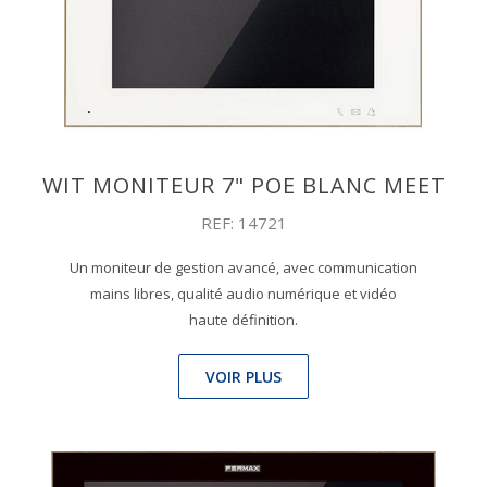
WIT MONITEUR 7" POE BLANC MEET
REF: 14721
Un moniteur de gestion avancé, avec communication
mains libres, qualité audio numérique et vidéo
haute définition.
VOIR PLUS