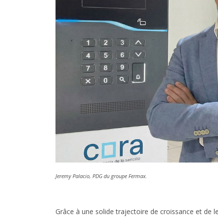
Jeremy Palacio, PDG du groupe Fermax.
Grâce à une solide trajectoire de croissance et de 