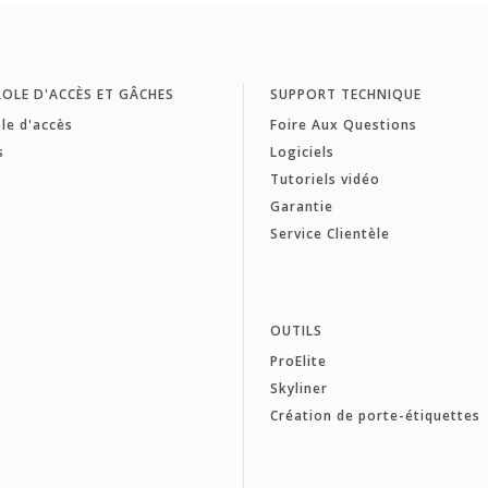
OLE D'ACCÈS ET GÂCHES
SUPPORT TECHNIQUE
le d'accès
Foire Aux Questions
s
Logiciels
Tutoriels vidéo
Garantie
Service Clientèle
OUTILS
ProElite
Skyliner
Création de porte-étiquettes