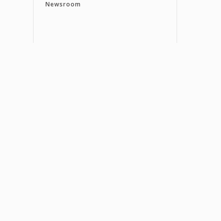
Newsroom