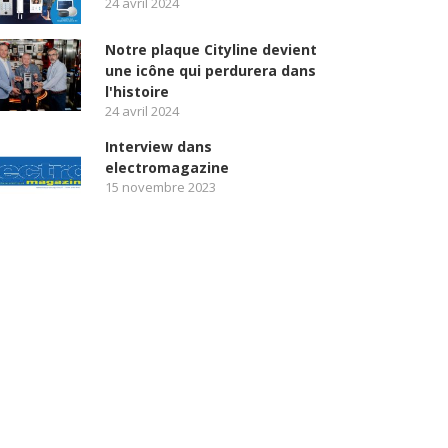
24 avril 2024
Notre plaque Cityline devient
une icône qui perdurera dans
l'histoire
24 avril 2024
Interview dans
electromagazine
15 novembre 2023