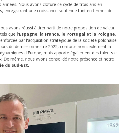
s années. Nous avons clôturé ce cycle de trois ans en
ues, enregistrant une croissance soutenue tant en termes de
ous avons réussi à tirer parti de notre proposition de valeur
 tels que
l'Espagne, la France, le Portugal et la Pologne
,
nforcée par l'acquisition stratégique de la société polonaise
cours du dernier trimestre 2025, conforte non seulement la
s dynamiques d'Europe, mais apporte également des talents et
. De même, nous avons consolidé notre présence et notre
ie du Sud-Est.