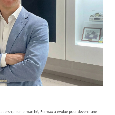
leadership sur le marché, Fermax a évolué pour devenir une