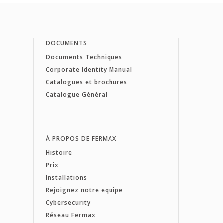
DOCUMENTS
Documents Techniques
Corporate Identity Manual
Catalogues et brochures
Catalogue Général
À PROPOS DE FERMAX
Histoire
Prix
Installations
Rejoignez notre equipe
Cybersecurity
Réseau Fermax