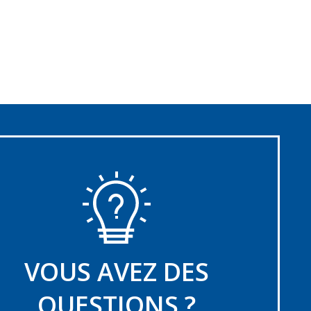
VOUS AVEZ DES
QUESTIONS ?