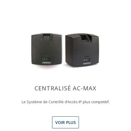
CENTRALISÉ AC-MAX
Le Système de Contrôle d’Accès IP plus competitif.
VOIR PLUS