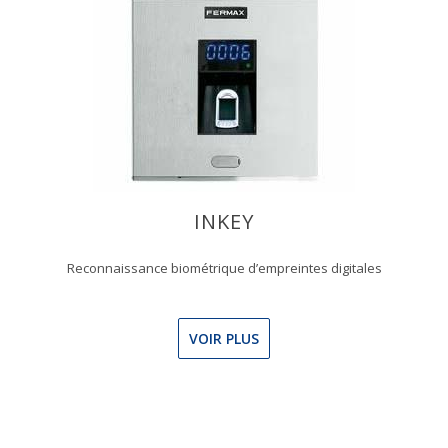
INKEY
Reconnaissance biométrique d’empreintes digitales
VOIR PLUS