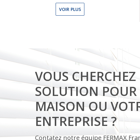
VOIR PLUS
VOUS CHERCHEZ
SOLUTION POUR
MAISON OU VOT
ENTREPRISE ?
Contatez notre équipe FERMAX Fran