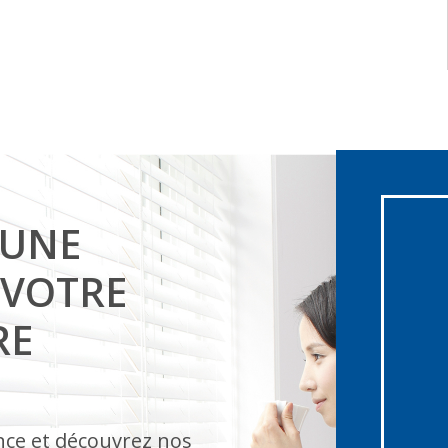
 UNE
 VOTRE
RE
ce et découvrez nos