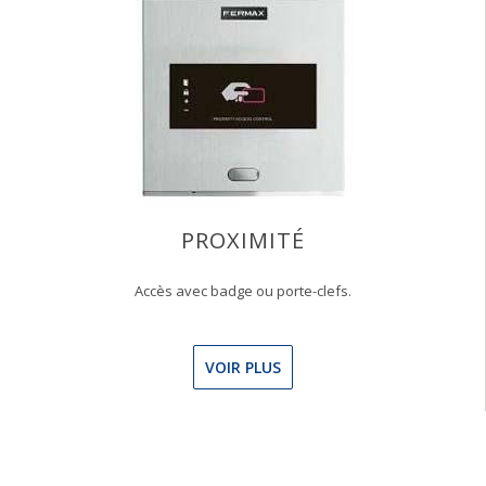
PROXIMITÉ
Accès avec badge ou porte-clefs.
VOIR PLUS