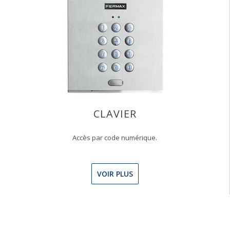
CLAVIER
Accès par code numérique.
VOIR PLUS