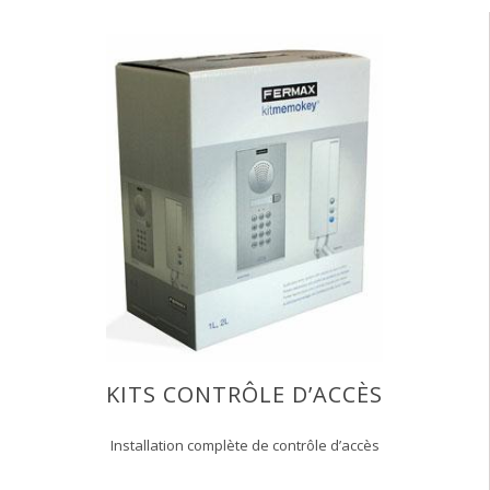
KITS CONTRÔLE D’ACCÈS
Installation complète de contrôle d’accès