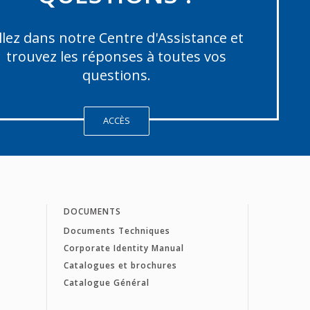
llez dans notre Centre d'Assistance et
trouvez les réponses à toutes vos
questions.
ACCÈS
DOCUMENTS
Documents Techniques
Corporate Identity Manual
Catalogues et brochures
Catalogue Général