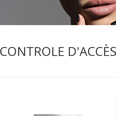
CONTROLE D'ACCÈ