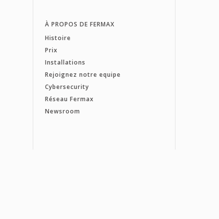
À PROPOS DE FERMAX
Histoire
Prix
Installations
Rejoignez notre equipe
Cybersecurity
Réseau Fermax
Newsroom