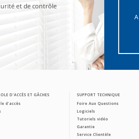
urité et de contrôle
A
OLE D'ACCÈS ET GÂCHES
SUPPORT TECHNIQUE
le d'accès
Foire Aux Questions
s
Logiciels
Tutoriels vidéo
Garantie
Service Clientèle