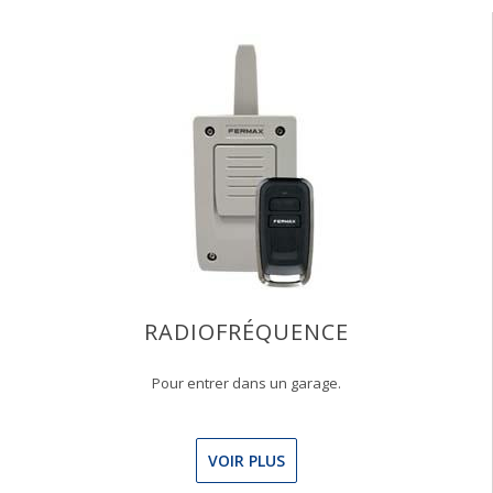
RADIOFRÉQUENCE
Pour entrer dans un garage.
VOIR PLUS