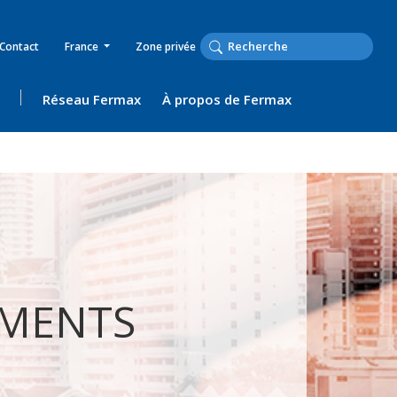
Contact
France
Zone privée
Réseau Fermax
À propos de Fermax
MENTS