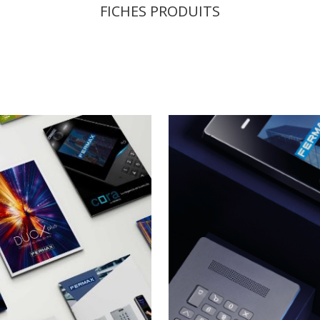
FICHES PRODUITS