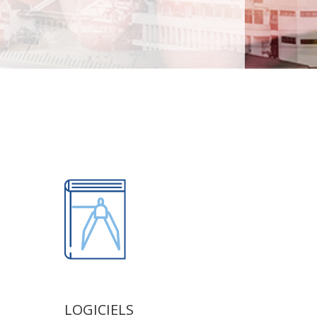
LOGICIELS