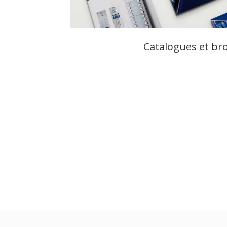
Catalogues et br