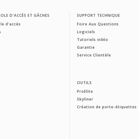
OLE D'ACCÈS ET GÂCHES
SUPPORT TECHNIQUE
le d'accès
Foire Aux Questions
s
Logiciels
Tutoriels vidéo
Garantie
Service Clientèle
OUTILS
ProElite
Skyliner
Création de porte-étiquettes