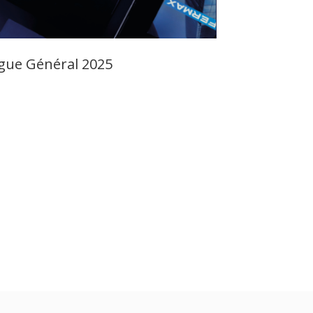
gue Général 2025