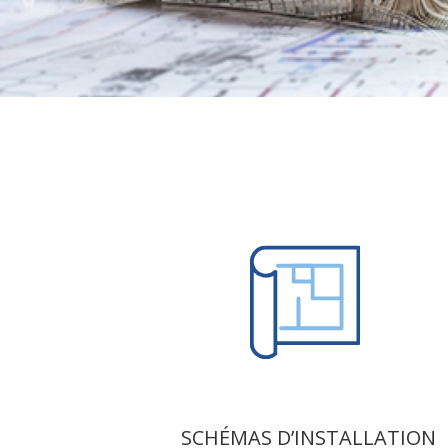
SCHÉMAS D’INSTALLATION