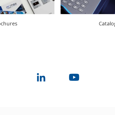
ochures
Catalo