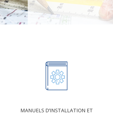
MANUELS D’INSTALLATION ET