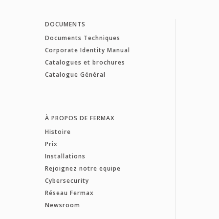
DOCUMENTS
Documents Techniques
Corporate Identity Manual
Catalogues et brochures
Catalogue Général
À PROPOS DE FERMAX
Histoire
Prix
Installations
Rejoignez notre equipe
Cybersecurity
Réseau Fermax
Newsroom