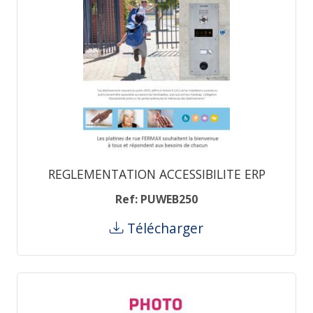
REGLEMENTATION ACCESSIBILITE ERP
Ref: PUWEB250
Télécharger