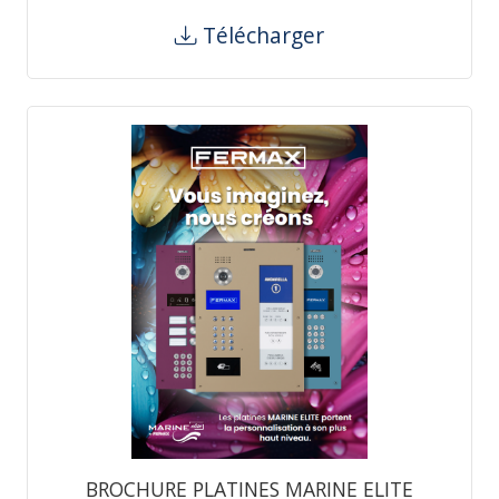
Télécharger
BROCHURE PLATINES MARINE ELITE