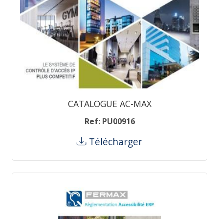
CATALOGUE AC-MAX
Ref: PU00916
Télécharger