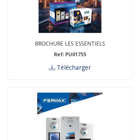
BROCHURE LES ESSENTIELS
Ref: PU01755
Télécharger