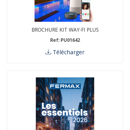
BROCHURE KIT WAY-FI PLUS
Ref: PU01642
Télécharger