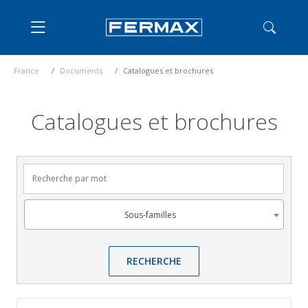
France
Documents
Catalogues et brochures
Catalogues et brochures
Recherche par mot
Sous-familles
Sous-familles
RECHERCHE