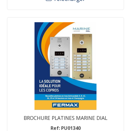
BROCHURE PLATINES MARINE DIAL
Ref: PU01340