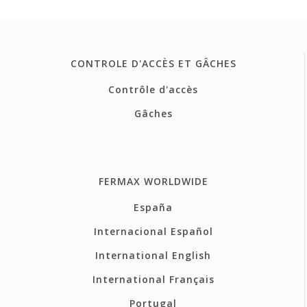
CONTROLE D'ACCÈS ET GÂCHES
Contrôle d'accès
Gâches
FERMAX WORLDWIDE
España
Internacional Español
International English
International Français
Portugal