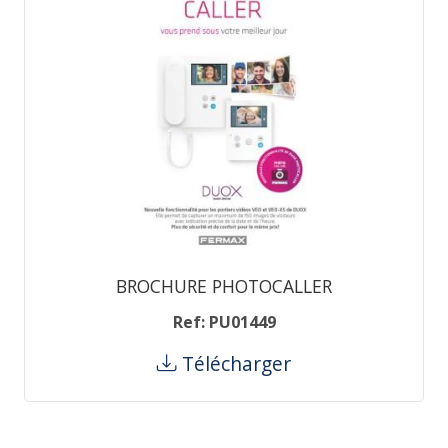
BROCHURE PHOTOCALLER
Ref: PU01449
Télécharger