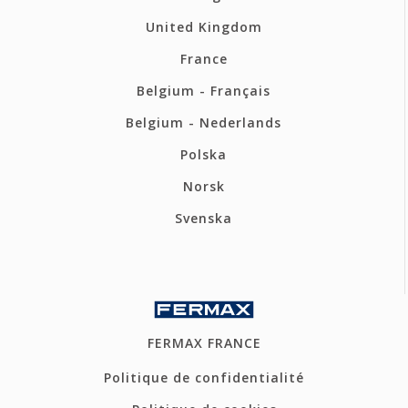
United Kingdom
France
Belgium - Français
Belgium - Nederlands
Polska
Norsk
Svenska
FERMAX FRANCE
Politique de confidentialité