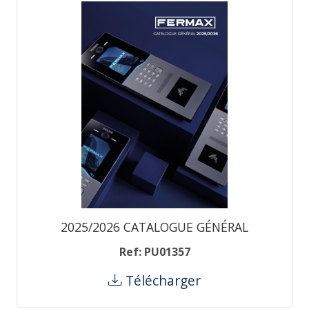
2025/2026 CATALOGUE GÉNÉRAL
Ref: PU01357
Télécharger