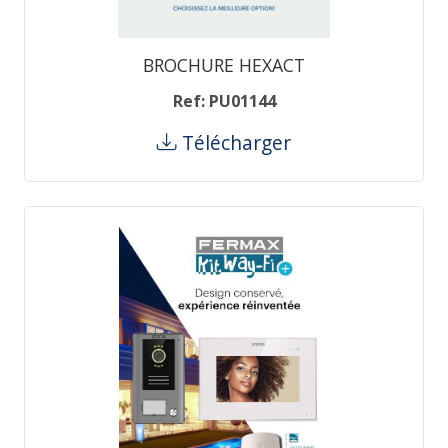
BROCHURE HEXACT
Ref: PU01144
Télécharger