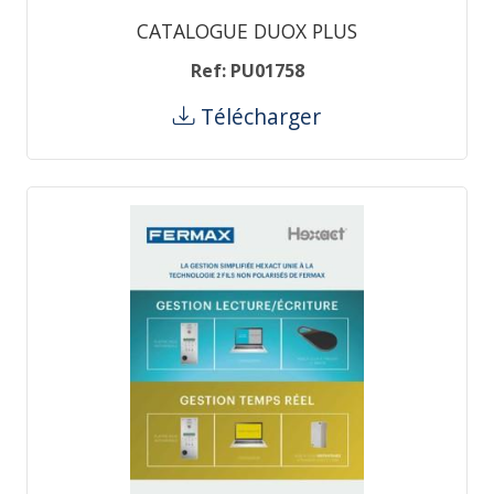
CATALOGUE DUOX PLUS
Ref: PU01758
Télécharger