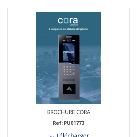
BROCHURE CORA
Ref: PU01773
Télécharger