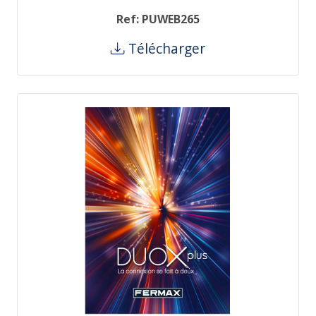
Ref: PUWEB265
Télécharger