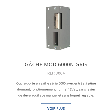
GÂCHE MOD.6000N GRIS
REF: 3004
Ouvre-porte en saillie série 6000 avec entrée à pêne
dormant, fonctionnement normal 12Vac, sans levier
de déverrouillage manuel et sans loquet réglable.
VOIR PLUS