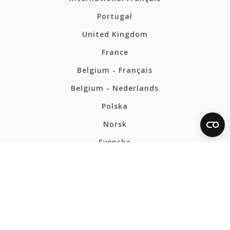
Portugal
United Kingdom
France
Belgium - Français
Belgium - Nederlands
Polska
Norsk
Svenska
FERMAX FRANCE