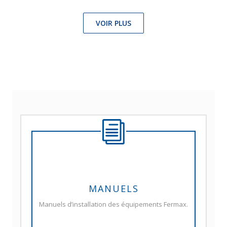
VOIR PLUS
MANUELS
Manuels d’installation des équipements Fermax.