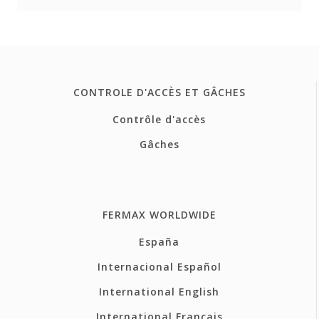
CONTROLE D'ACCÈS ET GÂCHES
Contrôle d'accès
Gâches
FERMAX WORLDWIDE
España
Internacional Español
International English
International Français