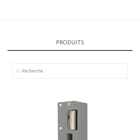
PRODUITS
RECHERCHE