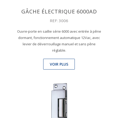
GÂCHE ÉLECTRIQUE 6000AD
REF: 3006
Ouvre-porte en saillie série 6000 avec entrée à pêne
dormant, fonctionnement automatique 12Vac, avec
levier de déverrouillage manuel et sans pêne
réglable.
VOIR PLUS