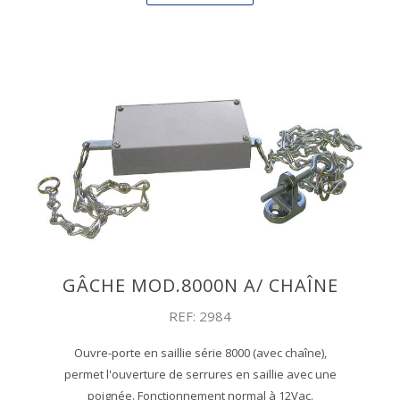
GÂCHE MOD.8000N A/ CHAÎNE
REF: 2984
Ouvre-porte en saillie série 8000 (avec chaîne),
permet l'ouverture de serrures en saillie avec une
poignée. Fonctionnement normal à 12Vac.