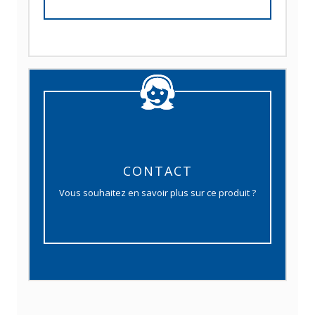
CONTACT
Vous souhaitez en savoir plus sur ce produit ?