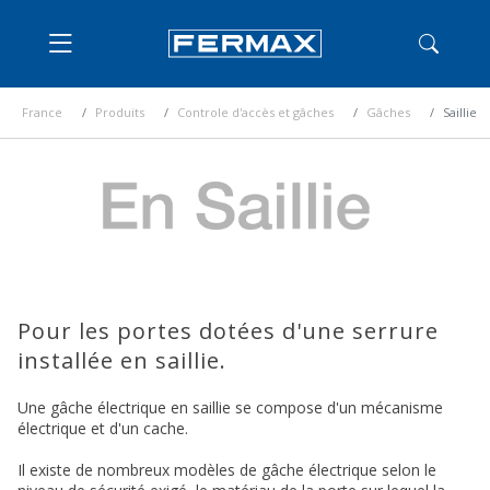
France
Produits
Controle d'accès et gâches
Gâches
Saillie
Pour les portes dotées d'une serrure
installée en saillie.
Une gâche électrique en saillie se compose d'un mécanisme
électrique et d'un cache.
Il existe de nombreux modèles de gâche électrique selon le