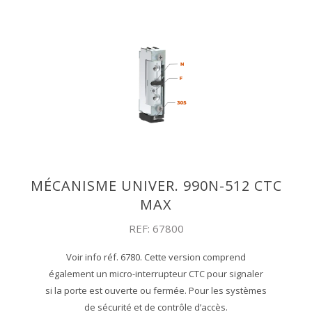
MÉCANISME UNIVER. 990N-512 CTC
MAX
REF: 67800
Voir info réf. 6780. Cette version comprend
également un micro-interrupteur CTC pour signaler
si la porte est ouverte ou fermée. Pour les systèmes
de sécurité et de contrôle d’accès.