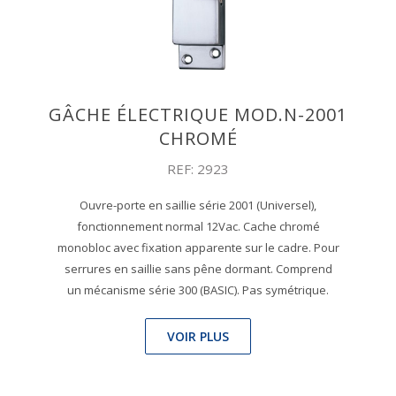
GÂCHE ÉLECTRIQUE MOD.N-2001
CHROMÉ
REF: 2923
Ouvre-porte en saillie série 2001 (Universel),
fonctionnement normal 12Vac. Cache chromé
monobloc avec fixation apparente sur le cadre. Pour
serrures en saillie sans pêne dormant. Comprend
un mécanisme série 300 (BASIC). Pas symétrique.
VOIR PLUS