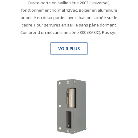
Ouvre-porte en saillie série 2003 (Universel),
fonctionnement normal 12Vac. Boîtier en aluminium
anodisé en deux parties avec fixation cachée sur le
cadre. Pour serrures en saillie sans pêne dormant.
Comprend un mécanisme série 300 (BASIC). Pas sym
VOIR PLUS