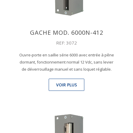
GACHE MOD. 6000N-412
REF: 3072
Ouvre-porte en saillie série 6000 avec entrée à pêne
dormant, fonctionnement normal 12 Vdc, sans levier
de déverrouillage manuel et sans loquet réglable.
VOIR PLUS