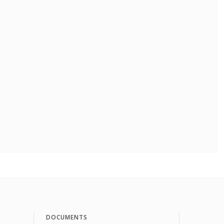
DOCUMENTS