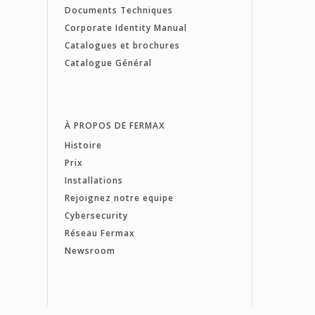
Documents Techniques
Corporate Identity Manual
Catalogues et brochures
Catalogue Général
À PROPOS DE FERMAX
Histoire
Prix
Installations
Rejoignez notre equipe
Cybersecurity
Réseau Fermax
Newsroom