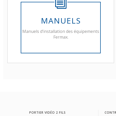
MANUELS
Manuels d’installation des équipements
Fermax.
PORTIER VIDÉO 2 FILS
CONTR