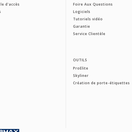
le d'accès
Foire Aux Questions
s
Logiciels
Tutoriels vidéo
Garantie
Service Clientèle
OUTILS
ProElite
Skyliner
Création de porte-étiquettes