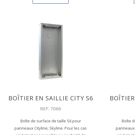
BOÎTIER EN SAILLIE CITY S6
BOÎTIER
REF: 7066
Boîte de surface de taille S6 pour
Boîte d
panneaux Cityline, Skyline. Pour les cas
panneaux C