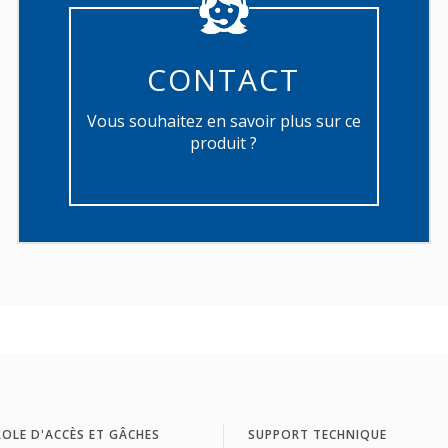
CONTACT
Vous souhaitez en savoir plus sur ce
produit ?
OLE D'ACCÈS ET GÂCHES
SUPPORT TECHNIQUE