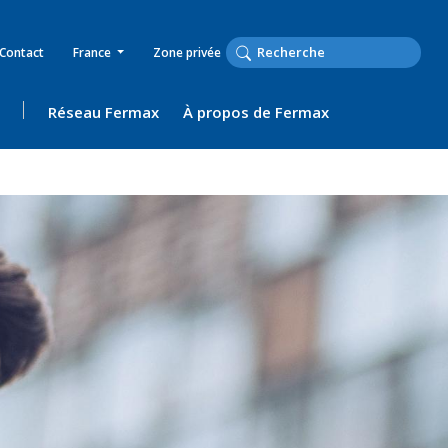
Contact
France
Zone privée
Réseau Fermax
À propos de Fermax