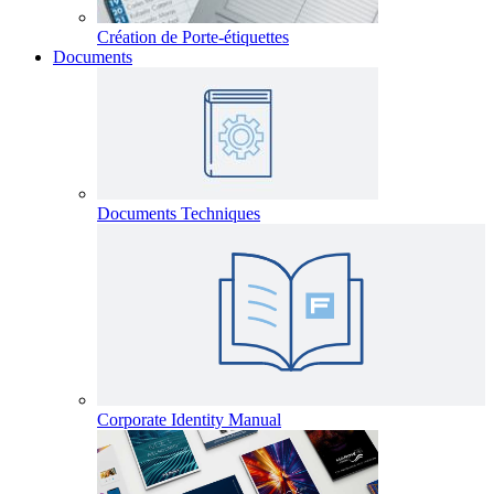
Création de Porte-étiquettes
Documents
Documents Techniques
Corporate Identity Manual