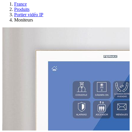
France
Produits
Portier vidéo IP
Moniteurs