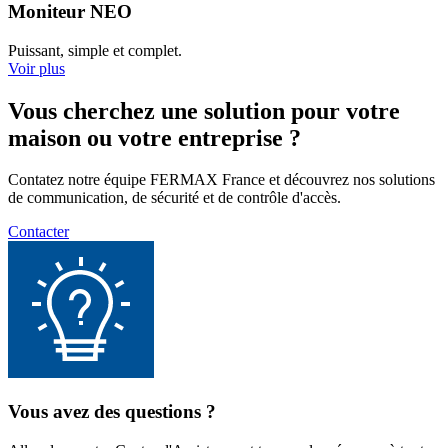
Moniteur NEO
Puissant, simple et complet.
Voir plus
Vous cherchez une solution pour votre
maison ou votre entreprise ?
Contatez notre équipe FERMAX France et découvrez nos solutions
de communication, de sécurité et de contrôle d'accès.
Contacter
Vous avez des questions ?