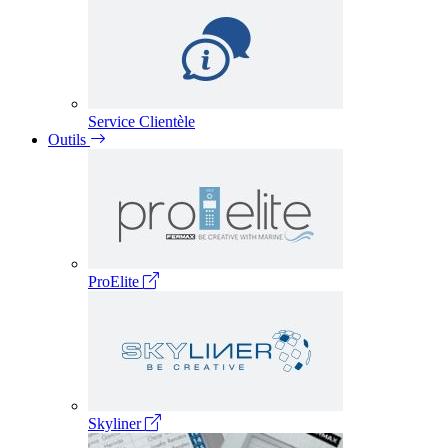
Service Clientèle
Outils
ProElite
Skyliner