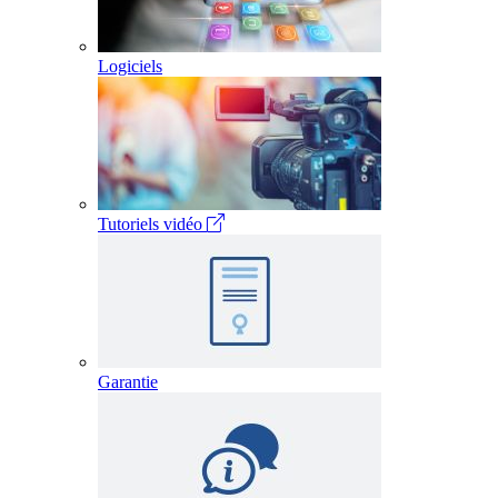
Logiciels
Tutoriels vidéo
Garantie