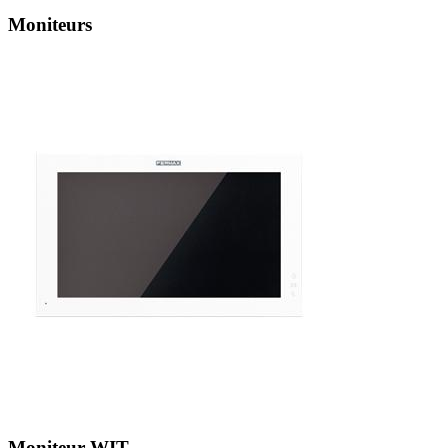
Moniteurs
Moniteur WIT