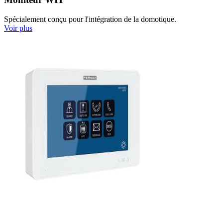
Spécialement conçu pour l'intégration de la domotique.
Voir plus